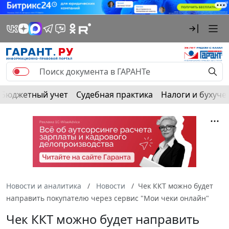
Бюджетный учет
Судебная практика
Налоги и бухуче
Новости и аналитика
Новости
Чек ККТ можно будет
направить покупателю через сервис "Мои чеки онлайн"
Чек ККТ можно будет направить