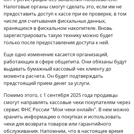
Налоговые органы смогут сделать это, если им не
предоставить доступ к кассе при ее проверке, в том
числе для считывания фискальных данных,
хранящихся в фискальном накопителе. Вновь
зарегистрировать такую технику можно будет
только после предоставления доступа к ней.
Еще одно изменение касается организаций,
работающих в сфере общепита. Они обязаны будут
выдавать бумажный кассовый чек клиенту до
момента расчета. Он будет подтверждать
предстоящий прием денег за услуги.
Помимо этого, с 1 сентября 2025 года продавцы
смогут направлять кассовые чеки покупателям через
сервис ФНС России "Мои чеки онлайн". В нем можно
хранить информацию о покупках и использовать
чеки для возврата товаров или гарантийного
обслуживания. Напомним, что в настоящее время