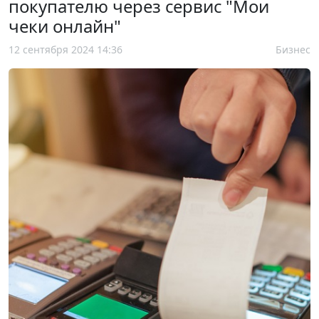
покупателю через сервис "Мои
чеки онлайн"
12 сентября 2024 14:36
Бизнес