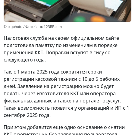
© bigphoto / Фотобанк 123RF.com
Налоговая служба на своем официальном сайте
подготовила памятку по изменениям в порядке
применения ККТ. Поправки вступят в силу со
следующего года.
Так, с 1 марта 2025 года сократятся сроки
регистрации кассовой техники с 10 до 5 рабочих
дней. Заявление на регистрацию можно будет
подать через изготовителя ККТ или оператора
фискальных данных, а также на портале госуслуг.
Такая возможность появится у организаций и ИП с 1
сентября 2025 года.
При этом добавится еще одно основание о снятии
ККТ с регистрации без заявления пользователя.