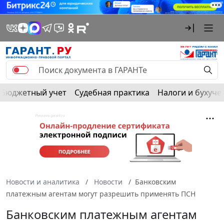
Бюджетный учет
Судебная практика
Налоги и бухуче
Новости и аналитика
Новости
Банковским
платежным агентам могут разрешить применять ПСН
Банковским платежным агентам