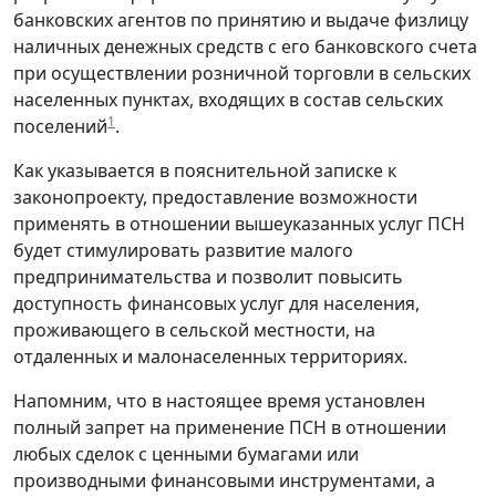
банковских агентов по принятию и выдаче физлицу
наличных денежных средств с его банковского счета
при осуществлении розничной торговли в сельских
населенных пунктах, входящих в состав сельских
1
поселений
.
Как указывается в пояснительной записке к
законопроекту, предоставление возможности
применять в отношении вышеуказанных услуг ПСН
будет стимулировать развитие малого
предпринимательства и позволит повысить
доступность финансовых услуг для населения,
проживающего в сельской местности, на
отдаленных и малонаселенных территориях.
Напомним, что в настоящее время установлен
полный запрет на применение ПСН в отношении
любых сделок с ценными бумагами или
производными финансовыми инструментами, а