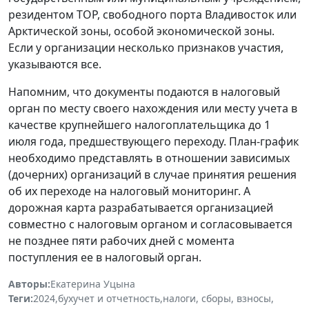
резидентом ТОР, свободного порта Владивосток или
Арктической зоны, особой экономической зоны.
Если у организации несколько признаков участия,
указываются все.
Напомним, что документы подаются в налоговый
орган по месту своего нахождения или месту учета в
качестве крупнейшего налогоплательщика до 1
июля года, предшествующего переходу. План-график
необходимо представлять в отношении зависимых
(дочерних) организаций в случае принятия решения
об их переходе на налоговый мониторинг. А
дорожная карта разрабатывается организацией
совместно с налоговым органом и согласовывается
не позднее пяти рабочих дней с момента
поступления ее в налоговый орган.
Авторы:
Екатерина Уцына
Теги:
2024
,
бухучет и отчетность
,
налоги, сборы, взносы
,