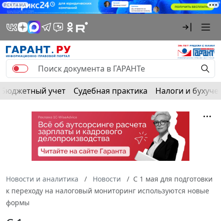
РЕКЛАМА
Бюджетный учет
Судебная практика
Налоги и бухуче
Новости и аналитика
Новости
С 1 мая для подготовки
к переходу на налоговый мониторинг используются новые
формы