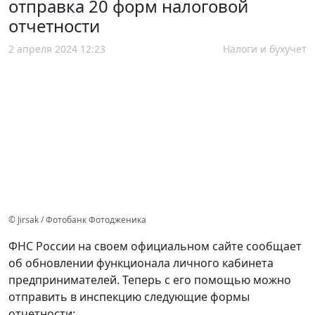
отправка 20 форм налоговой
отчетности
2 апреля 2024 12:23
Налоги и бухучет
© Jirsak / Фотобанк Фотодженика
ФНС России на своем официальном сайте сообщает
об обновлении функционала личного кабинета
предпринимателей. Теперь с его помощью можно
отправить в инспекцию следующие формы
отчетности: