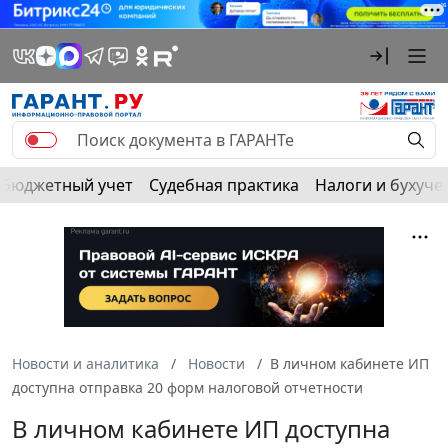
Бюджетный учет
Судебная практика
Налоги и бухуче
Новости и аналитика
Новости
В личном кабинете ИП
доступна отправка 20 форм налоговой отчетности
В личном кабинете ИП доступна