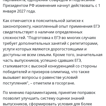
Президентом РФ изменения начнут действовать с 1
января 2027 года.
Как отмечается в пояснительной записке к
законопроекту, накопленный опыт применения ЕГЭ
свидетельствует о наличии определенных
сложностей. "Подготовка к ЕГЭ во многих случаях
требует дополнительных занятий с репетиторами,
услуги которых являются дорогостоящими и
доступны не всем семьям. Кроме того, значительная
часть выпускников, успешно сдавших ЕГЭ,
сталкивается с высокой конкуренцией со стороны
победителей и призеров олимпиад, что также
вызывает вопросы о равенстве условий
поступления", – отметили в госоргане.
По мнению парламентариев, принятие поправок
позволит улучшить систему оценки знаний
выпускников, сформировать условия для более