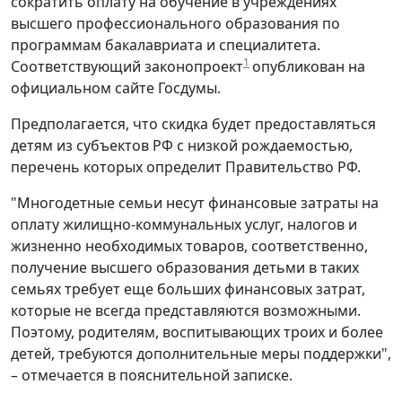
сократить оплату на обучение в учреждениях
высшего профессионального образования по
программам бакалавриата и специалитета.
1
Соответствующий законопроект
опубликован на
официальном сайте Госдумы.
Предполагается, что скидка будет предоставляться
детям из субъектов РФ с низкой рождаемостью,
перечень которых определит Правительство РФ.
"Многодетные семьи несут финансовые затраты на
оплату жилищно-коммунальных услуг, налогов и
жизненно необходимых товаров, соответственно,
получение высшего образования детьми в таких
семьях требует еще больших финансовых затрат,
которые не всегда представляются возможными.
Поэтому, родителям, воспитывающих троих и более
детей, требуются дополнительные меры поддержки",
– отмечается в пояснительной записке.