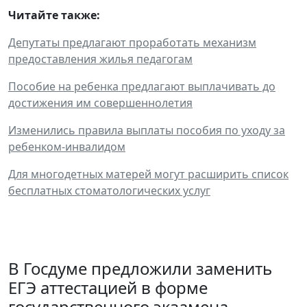
Читайте также:
Депутаты предлагают проработать механизм
предоставления жилья педагогам
Пособие на ребенка предлагают выплачивать до
достижения им совершеннолетия
Изменились правила выплаты пособия по уходу за
ребенком-инвалидом
Для многодетных матерей могут расширить список
бесплатных стоматологических услуг
В Госдуме предложили заменить
ЕГЭ аттестацией в форме
государственного экзамена