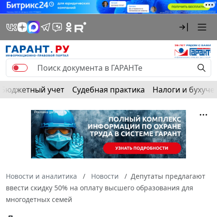
Бюджетный учет
Судебная практика
Налоги и бухуче
Новости и аналитика
Новости
Депутаты предлагают
ввести скидку 50% на оплату высшего образования для
многодетных семей