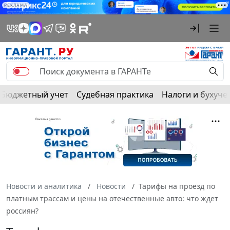
РЕКЛАМА
Бюджетный учет
Судебная практика
Налоги и бухуче
Новости и аналитика
Новости
Тарифы на проезд по
платным трассам и цены на отечественные авто: что ждет
россиян?