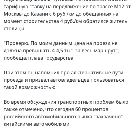
тарифную ставку на передвижение по трассе М12 от
Москвы до Казани с 6 руб./км до обещанных на
момент строительства 4 руб./км обратился житель
столицы.
"Проверю. По моим данным цена на проезд не
должна превышать 4-4,5 тыс. за весь маршрут", –
пообещал глава государства.
При этом он напомнил про альтернативные пути
проезда и призвал автовладельцев пользоваться
такой возможностью.
Во время обсуждения транспортных проблем было
также отмечено, что сегодня 60 процентов
российского автомобильного рынка "захвачено"
китайскими автомобилями.