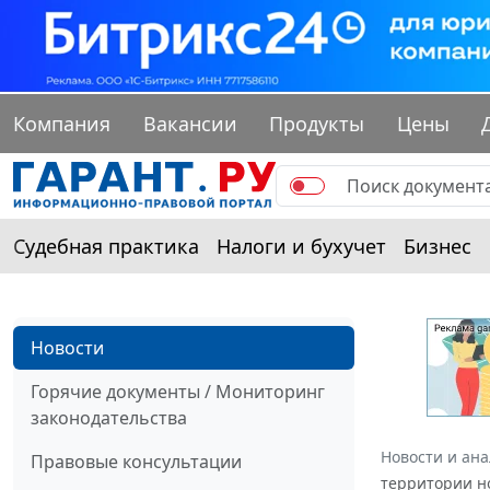
Компания
Вакансии
Продукты
Цены
Судебная практика
Налоги и бухучет
Бизнес
Новости
Горячие документы / Мониторинг
законодательства
Новости и ан
Правовые консультации
территории н