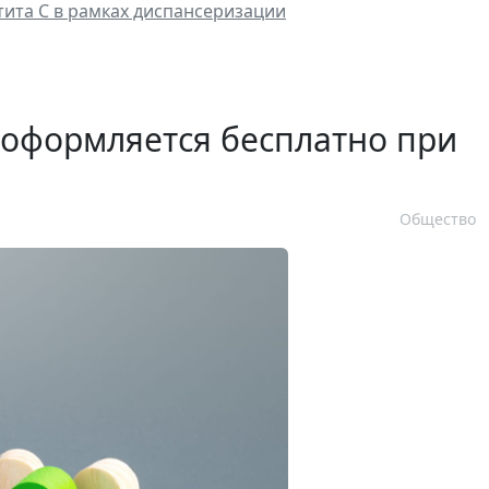
атита С в рамках диспансеризации
 оформляется бесплатно при
Общество