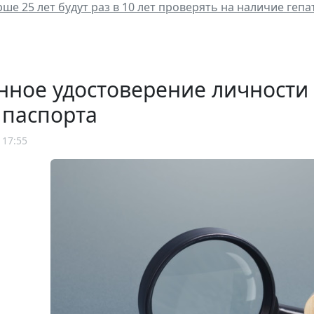
рше 25 лет будут раз в 10 лет проверять на наличие геп
нное удостоверение личности
 паспорта
 17:55