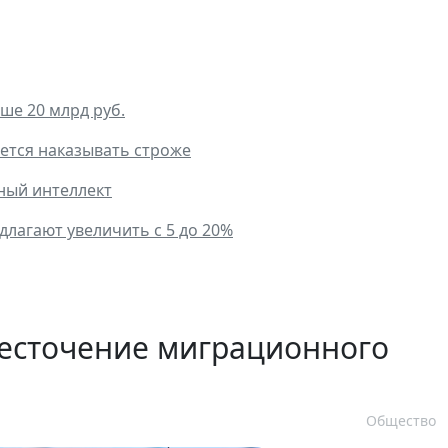
ше 20 млрд руб.
ется наказывать строже
ный интеллект
лагают увеличить с 5 до 20%
есточение миграционного
Общество