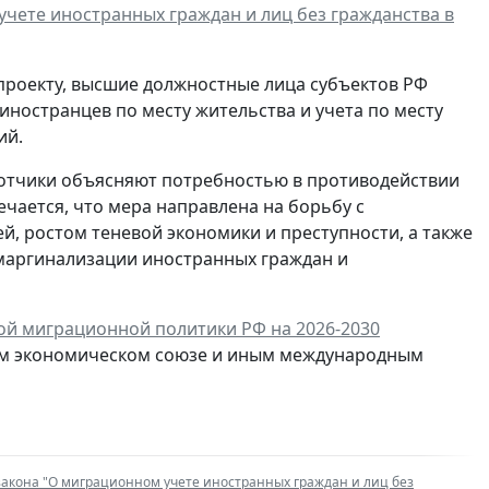
чете иностранных граждан и лиц без гражданства в
проекту, высшие должностные лица субъектов РФ
ностранцев по месту жительства и учета по месту
ий.
отчики объясняют потребностью в противодействии
чается, что мера направлена на борьбу с
, ростом теневой экономики и преступности, а также
маргинализации иностранных граждан и
ой миграционной политики РФ на 2026-2030
ском экономическом союзе и иным международным
закона "О миграционном учете иностранных граждан и лиц без