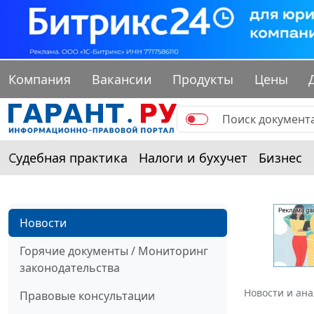
Компания
Вакансии
Продукты
Цены
Судебная практика
Налоги и бухучет
Бизнес
Новости
Горячие документы / Мониторинг
законодательства
Новости и ан
Правовые консультации