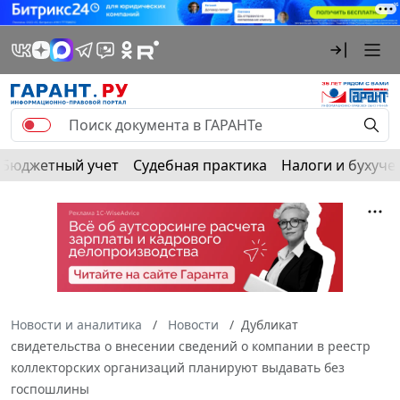
Бюджетный учет
Судебная практика
Налоги и бухуче
Новости и аналитика
Новости
Дубликат
свидетельства о внесении сведений о компании в реестр
коллекторских организаций планируют выдавать без
госпошлины