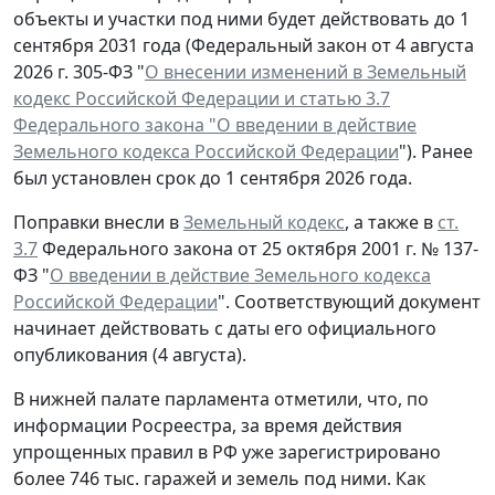
объекты и участки под ними будет действовать до 1
сентября 2031 года (Федеральный закон от 4 августа
2026 г. 305-ФЗ "
О внесении изменений в Земельный
кодекс Российской Федерации и статью 3.7
Федерального закона "О введении в действие
Земельного кодекса Российской Федерации
"). Ранее
был установлен срок до 1 сентября 2026 года.
Поправки внесли в
Земельный кодекс
, а также в
ст.
3.7
Федерального закона от 25 октября 2001 г. № 137-
ФЗ "
О введении в действие Земельного кодекса
Российской Федерации
". Соответствующий документ
начинает действовать с даты его официального
опубликования (4 августа).
В нижней палате парламента отметили, что, по
информации Росреестра, за время действия
упрощенных правил в РФ уже зарегистрировано
более 746 тыс. гаражей и земель под ними. Как