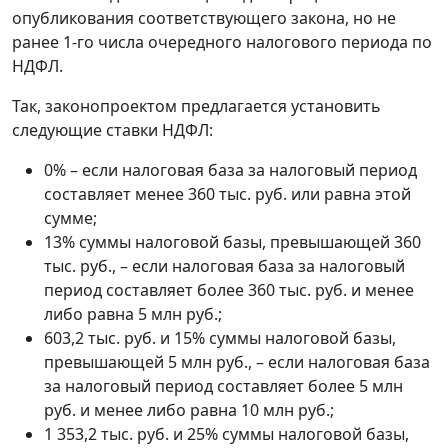
опубликования соответствующего закона, но не
ранее 1-го числа очередного налогового периода по
НДФЛ.
Так, законопроектом предлагается установить
следующие ставки НДФЛ:
0% – если налоговая база за налоговый период
составляет менее 360 тыс. руб. или равна этой
сумме;
13% суммы налоговой базы, превышающей 360
тыс. руб., – если налоговая база за налоговый
период составляет более 360 тыс. руб. и менее
либо равна 5 млн руб.;
603,2 тыс. руб. и 15% суммы налоговой базы,
превышающей 5 млн руб., – если налоговая база
за налоговый период составляет более 5 млн
руб. и менее либо равна 10 млн руб.;
1 353,2 тыс. руб. и 25% суммы налоговой базы,