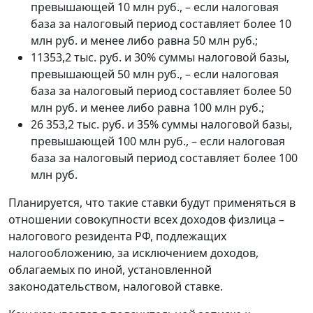
превышающей 10 млн руб., – если налоговая
база за налоговый период составляет более 10
млн руб. и менее либо равна 50 млн руб.;
11353,2 тыс. руб. и 30% суммы налоговой базы,
превышающей 50 млн руб., – если налоговая
база за налоговый период составляет более 50
млн руб. и менее либо равна 100 млн руб.;
26 353,2 тыс. руб. и 35% суммы налоговой базы,
превышающей 100 млн руб., – если налоговая
база за налоговый период составляет более 100
млн руб.
Планируется, что такие ставки будут применяться в
отношении совокупности всех доходов физлица –
налогового резидента РФ, подлежащих
налогообложению, за исключением доходов,
облагаемых по иной, установленной
законодательством, налоговой ставке.