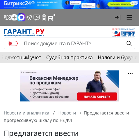
Бюджетный учет
Судебная практика
Налоги и бухуче
Новости и аналитика
Новости
Предлагается ввести
прогрессивную шкалу по НДФЛ
Предлагается ввести