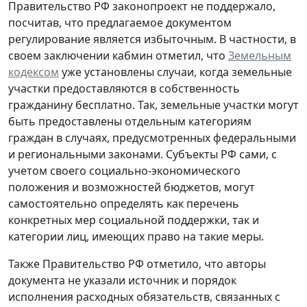
Правительство РФ законопроект не поддержало,
посчитав, что предлагаемое документом
регулирование является избыточным. В частности, в
своем заключении кабмин отметил, что
Земельным
кодексом
уже установлены случаи, когда земельные
участки предоставляются в собственность
гражданину бесплатно. Так, земельные участки могут
быть предоставлены отдельным категориям
граждан в случаях, предусмотренных федеральными
и региональными законами. Субъекты РФ сами, с
учетом своего социально-экономического
положения и возможностей бюджетов, могут
самостоятельно определять как перечень
конкретных мер социальной поддержки, так и
категории лиц, имеющих право на такие меры.
Также Правительство РФ отметило, что авторы
документа не указали источник и порядок
исполнения расходных обязательств, связанных с