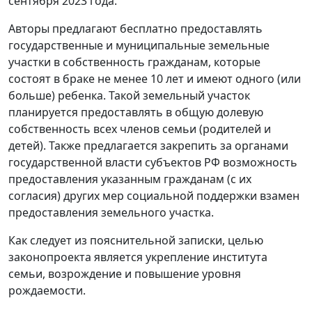
сентября 2023 года.
Авторы предлагают бесплатно предоставлять
государственные и муниципальные земельные
участки в собственность гражданам, которые
состоят в браке не менее 10 лет и имеют одного (или
больше) ребенка. Такой земельный участок
планируется предоставлять в общую долевую
собственность всех членов семьи (родителей и
детей). Также предлагается закрепить за органами
государственной власти субъектов РФ возможность
предоставления указанным гражданам (с их
согласия) других мер социальной поддержки взамен
предоставления земельного участка.
Как следует из пояснительной записки, целью
законопроекта является укрепление института
семьи, возрождение и повышение уровня
рождаемости.