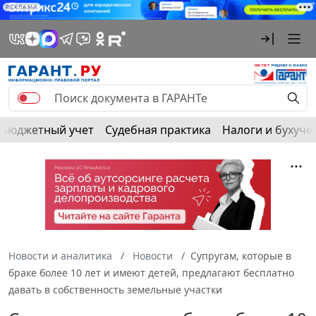
РЕКЛАМА
Бюджетный учет
Судебная практика
Налоги и бухуче
Новости и аналитика
Новости
Супругам, которые в
браке более 10 лет и имеют детей, предлагают бесплатно
давать в собственность земельные участки