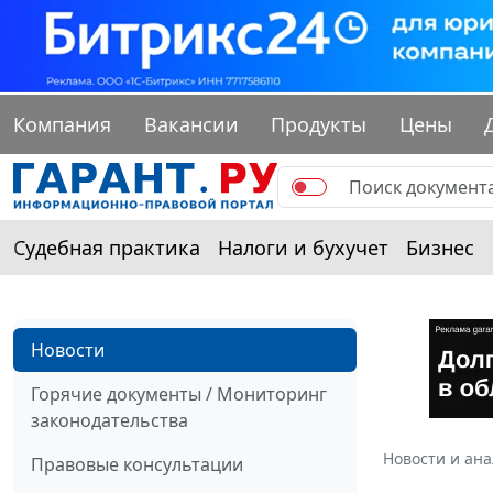
Компания
Вакансии
Продукты
Цены
Судебная практика
Налоги и бухучет
Бизнес
Новости
Горячие документы / Мониторинг
законодательства
Новости и ан
Правовые консультации