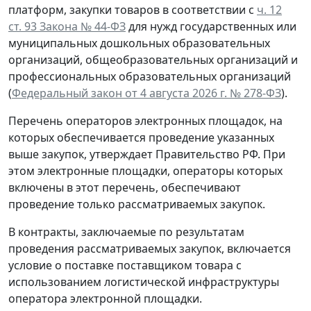
платформ, закупки товаров в соответствии с
ч. 12
ст. 93 Закона № 44-ФЗ
для нужд государственных или
муниципальных дошкольных образовательных
организаций, общеобразовательных организаций и
профессиональных образовательных организаций
(
Федеральный закон от 4 августа 2026 г. № 278-ФЗ
).
Перечень операторов электронных площадок, на
которых обеспечивается проведение указанных
выше закупок, утверждает Правительство РФ. При
этом электронные площадки, операторы которых
включены в этот перечень, обеспечивают
проведение только рассматриваемых закупок.
В контракты, заключаемые по результатам
проведения рассматриваемых закупок, включается
условие о поставке поставщиком товара с
использованием логистической инфраструктуры
оператора электронной площадки.