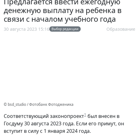
Предлагается ввести ежегодную
денежную выплату на ребенка в
связи с началом учебного года
30 августа 2023 15:16
Образование
Выбор редакции
© bsd_studio / Фотобанк Фотодженика
1
Соответствующий законопроект
был внесен в
Госдуму 30 августа 2023 года. Если его примут, он
вступит в силу с 1 января 2024 года.