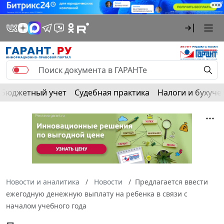
Бюджетный учет
Судебная практика
Налоги и бухуче
Новости и аналитика
Новости
Предлагается ввести
ежегодную денежную выплату на ребенка в связи с
началом учебного года