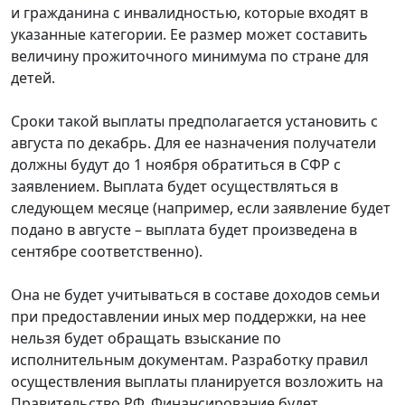
и гражданина с инвалидностью, которые входят в
указанные категории. Ее размер может составить
величину прожиточного минимума по стране для
детей.
Сроки такой выплаты предполагается установить с
августа по декабрь. Для ее назначения получатели
должны будут до 1 ноября обратиться в СФР с
заявлением. Выплата будет осуществляться в
следующем месяце (например, если заявление будет
подано в августе – выплата будет произведена в
сентябре соответственно).
Она не будет учитываться в составе доходов семьи
при предоставлении иных мер поддержки, на нее
нельзя будет обращать взыскание по
исполнительным документам. Разработку правил
осуществления выплаты планируется возложить на
Правительство РФ. Финансирование будет