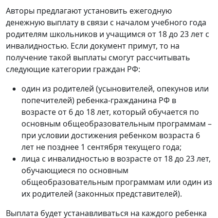
Авторы предлагают установить ежегодную
денежную выплату в связи с началом учебного года
родителям школьников и учащимся от 18 до 23 лет с
инвалидностью. Если документ примут, то на
получение такой выплаты смогут рассчитывать
следующие категории граждан РФ:
один из родителей (усыновителей, опекунов или
попечителей) ребенка-гражданина РФ в
возрасте от 6 до 18 лет, который обучается по
основным общеобразовательным программам –
при условии достижения ребенком возраста 6
лет не позднее 1 сентября текущего года;
лица с инвалидностью в возрасте от 18 до 23 лет,
обучающиеся по основным
общеобразовательным программам или один из
их родителей (законных представителей).
Выплата будет устанавливаться на каждого ребенка