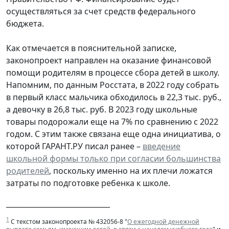
осуществляться за счет средств федерального
бюджета.
Как отмечается в пояснительной записке,
законопроект направлен на оказание финансовой
помощи родителям в процессе сбора детей в школу.
Напомним, по данным Росстата, в 2022 году собрать
в первый класс мальчика обходилось в 22,3 тыс. руб.,
а девочку в 26,8 тыс. руб. В 2023 году школьные
товары подорожали еще на 7% по сравнению с 2022
годом. С этим также связана еще одна инициатива, о
которой ГАРАНТ.РУ писал ранее –
введение
школьной формы только при согласии большинства
родителей
, поскольку именно на их плечи ложатся
затраты по подготовке ребенка к школе.
_____________________________
1
С текстом законопроекта № 432056-8 "
О ежегодной денежной