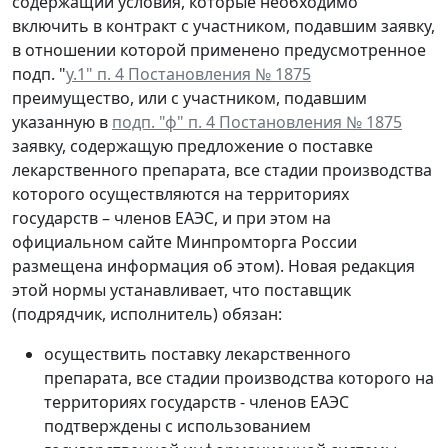
содержащий условия, которые необходимо
включить в контракт с участником, подавшим заявку,
в отношении которой применено предусмотренное
подп. "
у.1" п. 4 Постановления № 1875
преимущество, или с участником, подавшим
указанную в
подп. "ф" п. 4 Постановления № 1875
заявку, содержащую предложение о поставке
лекарственного препарата, все стадии производства
которого осуществляются на территориях
государств – членов ЕАЭС, и при этом на
официальном сайте Минпромторга России
размещена информация об этом). Новая редакция
этой нормы устанавливает, что поставщик
(подрядчик, исполнитель) обязан:
осуществить поставку лекарственного
препарата, все стадии производства которого на
территориях государств - членов ЕАЭС
подтверждены с использованием