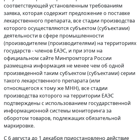
соответствующей установленным требованиям
заявка, которая содержит предложение о поставке
лекарственного препарата, все стадии производства
которого осуществляются субъектом (субъектами)
деятельности в сфере промышленности
(производителем (производителями) на территориях
государств - членов ЕАЭС, и при этом на
официальном сайте Минпромторга России
размещена информация не менее чем об одной
произведенной таким субъектом (субъектами) серии
такого лекарственного препарата (или
относящегося к тому же МНН), все стадии
производства которого на территории ЕАЭС
подтверждены с использованием государственной
информационной системы мониторинга за
оборотом товаров, подлежащих обязательной
маркировке.
С 6 августа до 1 декабря приостановлено действие