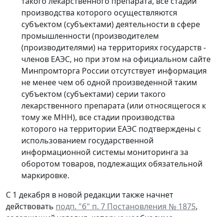
такого лекарственного препарата, все стадии
производства которого осуществляются
субъектом (субъектами) деятельности в сфере
промышленности (производителем
(производителями) на территориях государств -
членов ЕАЭС, но при этом на официальном сайте
Минпромторга России отсутствует информация
не менее чем об одной произведенной таким
субъектом (субъектами) серии такого
лекарственного препарата (или относящегося к
тому же МНН), все стадии производства
которого на территории ЕАЭС подтверждены с
использованием государственной
информационной системы мониторинга за
оборотом товаров, подлежащих обязательной
маркировке.
С 1 декабря в новой редакции также начнет
действовать
подп. "б" п. 7 Постановления № 1875
,