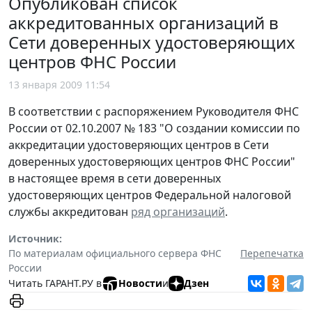
Опубликован список
аккредитованных организаций в
Сети доверенных удостоверяющих
центров ФНС России
13 января 2009 11:54
В соответствии с распоряжением Руководителя ФНС
России от 02.10.2007 № 183 "О создании комиссии по
аккредитации удостоверяющих центров в Сети
доверенных удостоверяющих центров ФНС России"
в настоящее время в сети доверенных
удостоверяющих центров Федеральной налоговой
службы аккредитован
ряд организаций
.
Источник:
По материалам официального сервера ФНС
Перепечатка
России
Читать ГАРАНТ.РУ в
Новости
и
Дзен