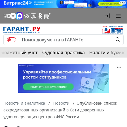
Бюджетный учет
Судебная практика
Налоги и бухуче
Новости и аналитика
Новости
Опубликован список
аккредитованных организаций в Сети доверенных
удостоверяющих центров ФНС России