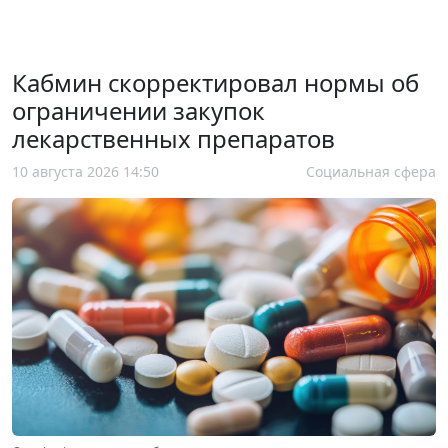
Кабмин скорректировал нормы об
ограничении закупок
лекарственных препаратов
10 августа 2026 14:50
Социальная сфера