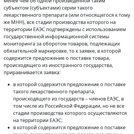
менее чем об одной произведенной таким
субъектом (субъектами) серии такого
лекарственного препарата (или относящегося к тому
же МНН), все стадии производства которого на
территории ЕАЭС подтверждены с использованием
государственной информационной системы
мониторинга за оборотом товаров, подлежащих
обязательной маркировке, то к заявке, в которой
содержится предложение о поставке товара,
происходящего из иностранного государства,
приравнивается заявка:
в которой содержится предложение о поставке
такого лекарственного препарата,
происходящего из государств – членов ЕАЭС, в
том числе из Российской Федерации, но не все
стадии производства которого осуществляются
на территории ЕАЭС;
в которой содержится предложение о поставке