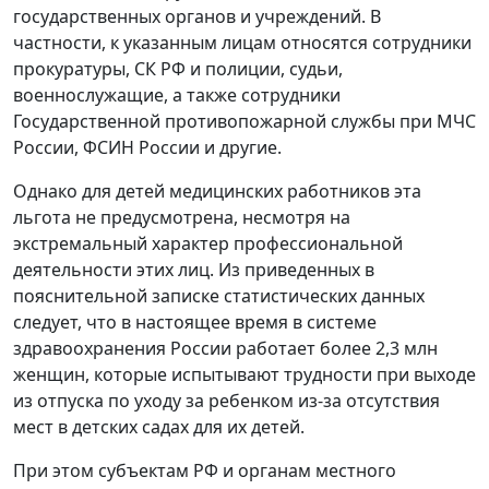
государственных органов и учреждений. В
частности, к указанным лицам относятся сотрудники
прокуратуры, СК РФ и полиции, судьи,
военнослужащие, а также сотрудники
Государственной противопожарной службы при МЧС
России, ФСИН России и другие.
Однако для детей медицинских работников эта
льгота не предусмотрена, несмотря на
экстремальный характер профессиональной
деятельности этих лиц. Из приведенных в
пояснительной записке статистических данных
следует, что в настоящее время в системе
здравоохранения России работает более 2,3 млн
женщин, которые испытывают трудности при выходе
из отпуска по уходу за ребенком из-за отсутствия
мест в детских садах для их детей.
При этом субъектам РФ и органам местного