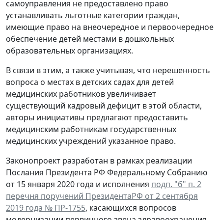
самоуправления не предоставлено право
устанавливать льготные категории граждан,
имеющие право на внеочередное и первоочередное
обеспечение детей местами в дошкольных
образовательных организациях.
В связи в этим, а также учитывая, что нерешенность
вопроса о местах в детских садах для детей
медицинских работников увеличивает
существующий кадровый дефицит в этой области,
авторы инициативы предлагают предоставить
медицинским работникам государственных
медицинских учреждений указанное право.
Законопроект разработан в рамках реализации
Послания Президента РФ Федеральному Собранию
от 15 января 2020 года и исполнения
подп. "б" п. 2
перечня поручений ПрезидентаРФ от 2 сентября
2019 года № ПР-1755
, касающихся вопросов
модернизации первичного звена здравоохранения,