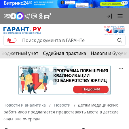
Бюджетный учет
Судебная практика
Налоги и бухуче
Новости и аналитика
Новости
Детям медицинских
работников предлагается предоставлять места в детские
сады вне очереди