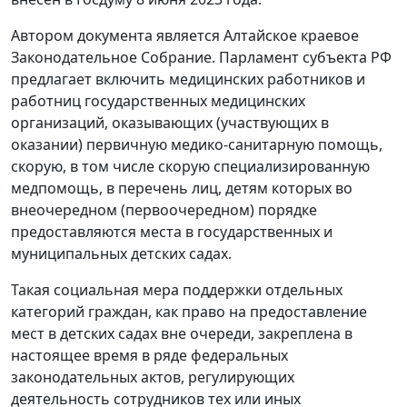
Автором документа является Алтайское краевое
Законодательное Cобрание. Парламент субъекта РФ
предлагает включить медицинских работников и
работниц государственных медицинских
организаций, оказывающих (участвующих в
оказании) первичную медико-санитарную помощь,
скорую, в том числе скорую специализированную
медпомощь, в перечень лиц, детям которых во
внеочередном (первоочередном) порядке
предоставляются места в государственных и
муниципальных детских садах.
Такая социальная мера поддержки отдельных
категорий граждан, как право на предоставление
мест в детских садах вне очереди, закреплена в
настоящее время в ряде федеральных
законодательных актов, регулирующих
деятельность сотрудников тех или иных