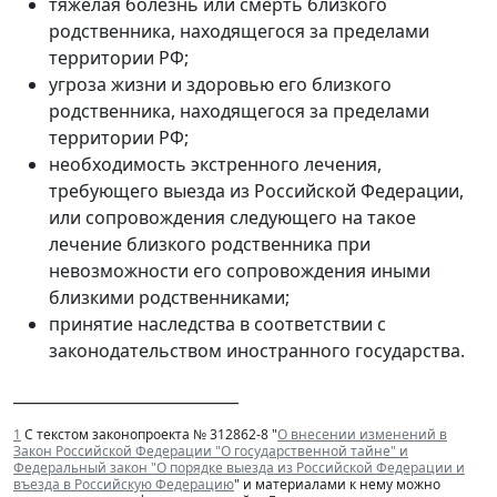
тяжелая болезнь или смерть близкого
родственника, находящегося за пределами
территории РФ;
угроза жизни и здоровью его близкого
родственника, находящегося за пределами
территории РФ;
необходимость экстренного лечения,
требующего выезда из Российской Федерации,
или сопровождения следующего на такое
лечение близкого родственника при
невозможности его сопровождения иными
близкими родственниками;
принятие наследства в соответствии с
законодательством иностранного государства.
_____________________________
1
С текстом законопроекта № 312862-8 "
О внесении изменений в
Закон Российской Федерации "О государственной тайне" и
Федеральный закон "О порядке выезда из Российской Федерации и
въезда в Российскую Федерацию
" и материалами к нему можно