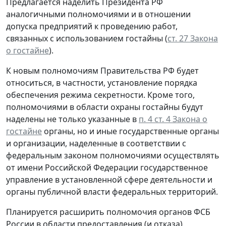
Предлагается наделить Президента РФ
аналогичными полномочиями и в отношении
допуска предприятий к проведению работ,
связанных с использованием гостайны (
ст. 27 Закона
о гостайне
).
К новым полномочиям Правительства РФ будет
относиться, в частности, установление порядка
обеспечения режима секретности. Кроме того,
полномочиями в области охраны гостайны будут
наделены не только указанные в
п. 4 ст. 4 Закона о
гостайне
органы, но и иные государственные органы
и организации, наделенные в соответствии с
федеральным законом полномочиями осуществлять
от имени Российской Федерации государственное
управление в установленной сфере деятельности и
органы публичной власти федеральных территорий.
Планируется расширить полномочия органов ФСБ
России в области предоставления (и отказа)