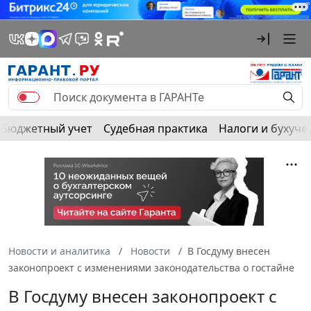
Бюджетный учет
Судебная практика
Налоги и бухуче
Новости и аналитика
Новости
В Госдуму внесен
законопроект с изменениями законодательства о гостайне
В Госдуму внесен законопроект с