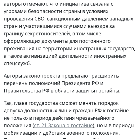
авторы отмечают, что инициатива связана с
угрозами безопасности страны в условиях
проведения СВО, санкционным давлением западных
стран и участившимися случаями выездов за
границу секретоносителей, в том числе
оформляющих документы для постоянного
проживания на территории иностранных государств,
а также активизацией деятельности иностранных
спецслужб.
Авторы законопроекта предлагают расширить
перечень полномочий Президента РФ и
Правительства РФ в области защиты гостайны.
Так, глава государства сможет менять порядок
допуска должностных лиц и граждан РФ к гостайне
не только в период действия чрезвычайного
положения (
ст. 21 Закона о гостайне
), но и в периоды
мобилизации и действия военного положения.