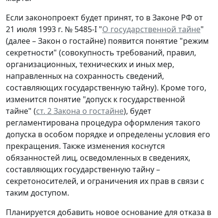
Если законопроект будет принят, то в Законе РФ от
21 июля 1993 г. № 5485-I "
О государственной тайне
"
(далее – Закон о гостайне) появится понятие "режим
секретности" (совокупность требований, правил,
организационных, технических и иных мер,
направленных на сохранность сведений,
составляющих государственную тайну). Кроме того,
изменится понятие "допуск к государственной
тайне" (
ст. 2 Закона о гостайне
), будет
регламентирована процедура оформления такого
допуска в особом порядке и определены условия его
прекращения. Также изменения коснутся
обязанностей лиц, осведомленных в сведениях,
составляющих государственную тайну –
секретоносителей, и ограничения их прав в связи с
таким доступом.
Планируется добавить новое основание для отказа в