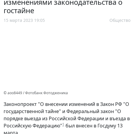
изменениями законодательства о
гостайне
15 марта 2023 19:05
Общество
© aoo8449 / Фотобанк Фотодженика
Законопроект "О внесении изменений в Закон РФ "О
государственной тайне" и Федеральный закон "О
порядке выезда из Российской Федерации и въезда в
1
Российскую Федерацию"
был внесен в Госдуму 13
марта.