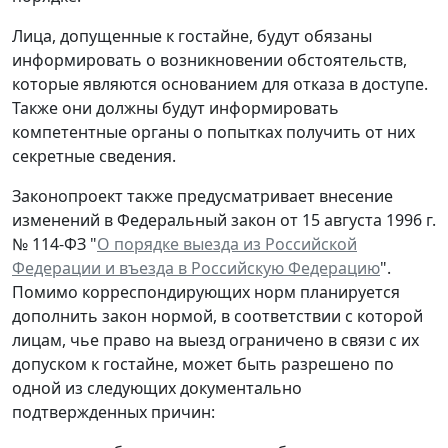
Лица, допущенные к гостайне, будут обязаны
информировать о возникновении обстоятельств,
которые являются основанием для отказа в доступе.
Также они должны будут информировать
компетентные органы о попытках получить от них
секретные сведения.
Законопроект также предусматривает внесение
изменений в Федеральный закон от 15 августа 1996 г.
№ 114-ФЗ "
О порядке выезда из Российской
Федерации и въезда в Российскую Федерацию
".
Помимо корреспондирующих норм планируется
дополнить закон нормой, в соответствии с которой
лицам, чье право на выезд ограничено в связи с их
допуском к гостайне, может быть разрешено по
одной из следующих документально
подтвержденных причин: