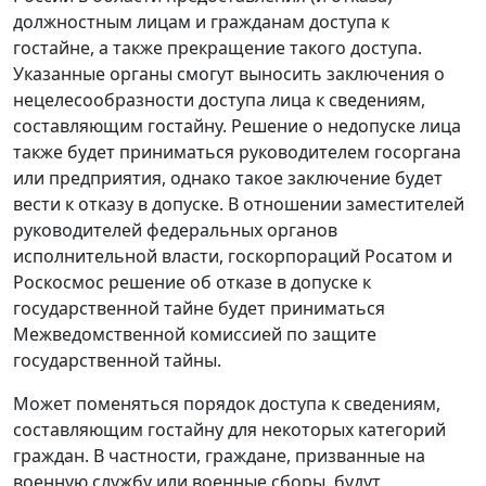
должностным лицам и гражданам доступа к
гостайне, а также прекращение такого доступа.
Указанные органы смогут выносить заключения о
нецелесообразности доступа лица к сведениям,
составляющим гостайну. Решение о недопуске лица
также будет приниматься руководителем госоргана
или предприятия, однако такое заключение будет
вести к отказу в допуске. В отношении заместителей
руководителей федеральных органов
исполнительной власти, госкорпораций Росатом и
Роскосмос решение об отказе в допуске к
государственной тайне будет приниматься
Межведомственной комиссией по защите
государственной тайны.
Может поменяться порядок доступа к сведениям,
составляющим гостайну для некоторых категорий
граждан. В частности, граждане, призванные на
военную службу или военные сборы, будут