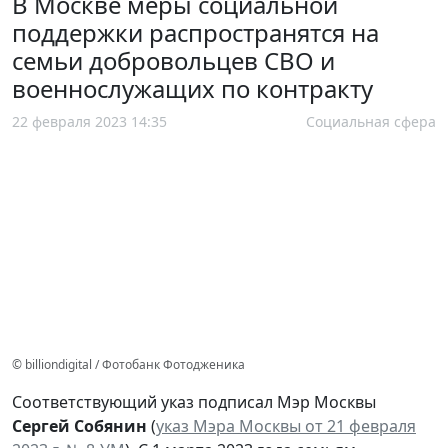
В Москве меры социальной
поддержки распространятся на
семьи добровольцев СВО и
военнослужащих по контракту
22 февраля 2023 14:35
Социальная сфера
© billiondigital / Фотобанк Фотодженика
Соответствующий указ подписал Мэр Москвы
Сергей Собянин
(
указ Мэра Москвы от 21 февраля