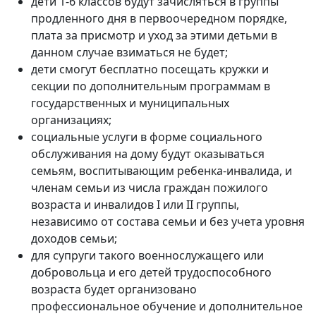
дети 1-6 классов будут зачисляться в группы
продленного дня в первоочередном порядке,
плата за присмотр и уход за этими детьми в
данном случае взиматься не будет;
дети смогут бесплатно посещать кружки и
секции по дополнительным программам в
государственных и муниципальных
организациях;
социальные услуги в форме социального
обслуживания на дому будут оказываться
семьям, воспитывающим ребенка-инвалида, и
членам семьи из числа граждан пожилого
возраста и инвалидов I или II группы,
независимо от состава семьи и без учета уровня
доходов семьи;
для супруги такого военнослужащего или
добровольца и его детей трудоспособного
возраста будет организовано
профессиональное обучение и дополнительное