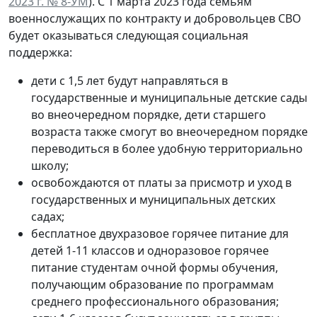
2023 г. № 8-УМ
). С 1 марта 2023 года семьям
военнослужащих по контракту и добровольцев СВО
будет оказываться следующая социальная
поддержка:
дети с 1,5 лет будут направляться в
государственные и муниципальные детские сады
во внеочередном порядке, дети старшего
возраста также смогут во внеочередном порядке
переводиться в более удобную территориально
школу;
освобождаются от платы за присмотр и уход в
государственных и муниципальных детских
садах;
бесплатное двухразовое горячее питание для
детей 1-11 классов и одноразовое горячее
питание студентам очной формы обучения,
получающим образование по программам
среднего профессионального образования;