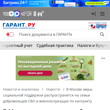
Бюджетный учет
Судебная практика
Налоги и бухуче
Новости и аналитика
Новости
В Москве меры
социальной поддержки распространятся на семьи
добровольцев СВО и военнослужащих по контракту