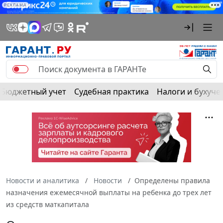
РЕКЛАМА
Бюджетный учет
Судебная практика
Налоги и бухуче
Новости и аналитика
Новости
Определены правила
назначения ежемесячной выплаты на ребенка до трех лет
из средств маткапитала