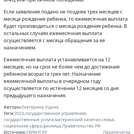
Если заявление подано не позднее трех месяцев с
месяца рождения ребенка, то ежемесячная выплата
будет производиться с месяца рождения ребенка. В
остальных случаях ежемесячная выплата
осуществляется с месяца обращения за ее
назначением.
Ежемесячная выплата устанавливается на 12
месяцев, но на срок не более чем до достижения
ребенком возраста трех лет. Назначение
ежемесячной выплаты в очередном году
осуществляется по истечении 12 месяцев со дня
предыдущего назначения.
Авторы:
Екатерина Уцына
Теги:
2023
,
государственное управление
,
государственные услуги
,
материнский капитал
,
семья
,
социальная сфера
,
физлица
,
Правительство РФ
Источник:
ГАРАНТ.РУ
Перепечатка