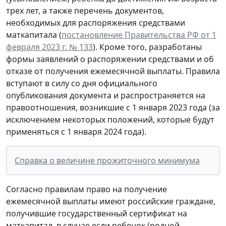
трех лет, а также перечень документов,
необходимых для распоряжения средствами
маткапитала (
постановление Правительства РФ от 1
февраля 2023 г. № 133
). Кроме того, разработаны
формы заявлений о распоряжении средствами и об
отказе от получения ежемесячной выплаты. Правила
вступают в силу со дня официального
опубликования документа и распространяется на
правоотношения, возникшие с 1 января 2023 года (за
исключением некоторых положений, которые будут
применяться с 1 января 2024 года).
Справка о величине прожиточного минимума
Согласно правилам право на получение
ежемесячной выплаты имеют российские граждане,
получившие государственный сертификат на
маткапитал, в случае если ребенок (родной,