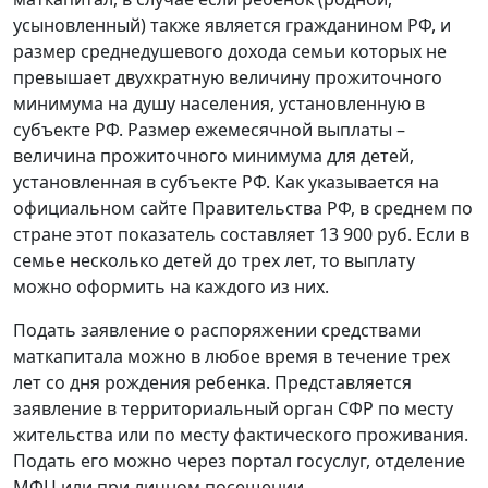
усыновленный) также является гражданином РФ, и
размер среднедушевого дохода семьи которых не
превышает двухкратную величину прожиточного
минимума на душу населения, установленную в
субъекте РФ. Размер ежемесячной выплаты –
величина прожиточного минимума для детей,
установленная в субъекте РФ. Как указывается на
официальном сайте Правительства РФ, в среднем по
стране этот показатель составляет 13 900 руб. Если в
семье несколько детей до трех лет, то выплату
можно оформить на каждого из них.
Подать заявление о распоряжении средствами
маткапитала можно в любое время в течение трех
лет со дня рождения ребенка. Представляется
заявление в территориальный орган СФР по месту
жительства или по месту фактического проживания.
Подать его можно через портал госуслуг, отделение
МФЦ или при личном посещении.