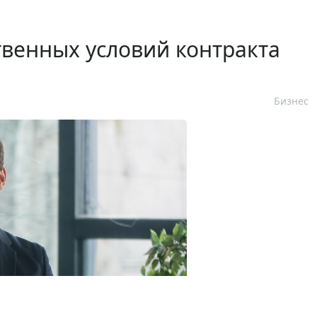
венных условий контракта
Бизнес