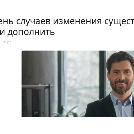
нь случаев изменения сущест
и дополнить
 15:02