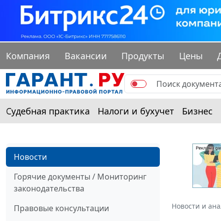
Компания
Вакансии
Продукты
Цены
Судебная практика
Налоги и бухучет
Бизнес
Новости
Горячие документы / Мониторинг
законодательства
Новости и ан
Правовые консультации