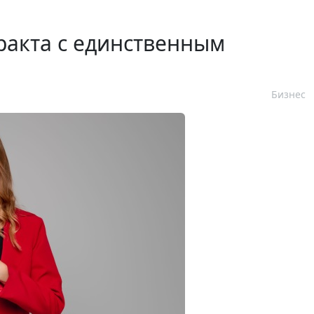
ракта с единственным
Бизнес