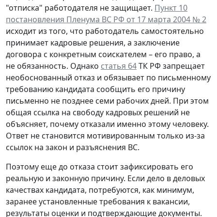
"отписка" работодателя не защищает.
Пункт 10
постановления Пленума ВС РФ от 17 марта 2004 № 2
исходит из того, что работодатель самостоятельно
принимает кадровые решения, а заключение
договора с конкретным соискателем – его право, а
не обязанность. Однако
статья 64
ТК РФ запрещает
необоснованный отказ и обязывает по письменному
требованию кандидата сообщить его причину
письменно не позднее семи рабочих дней. При этом
общая ссылка на свободу кадровых решений не
объясняет, почему отказали именно этому человеку.
Ответ не становится мотивированным только из-за
ссылок на закон и разъяснения ВС.
Поэтому еще до отказа стоит зафиксировать его
реальную и законную причину. Если дело в деловых
качествах кандидата, потребуются, как минимум,
заранее установленные требования к вакансии,
результаты оценки и подтверждающие документы.