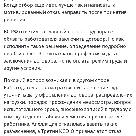
Когда отбор еще идет, лучше так и написать, а
мотивированный отказ направить после принятия
решения.
ВС РФ ответил на главный вопрос: суд вправе
обязать работодателя заключить договор. Но как
исполнить такое решение, определение подробно
не объясняет. В нем названы профессия и дата
заключения договора, но не оплата, режим труда и
другие условия.
Похожий вопрос возникал и в другом споре.
Работодатель просил разъяснить решение суда:
уточнить дату оформления договора, распределение
нагрузки, порядок прохождения медосмотра, вопрос
испытательного срока, внесение записей в трудовую
книжку, ведение табеля и действия при невыходе
работника. Апелляция отказалась давать такие
разъяснения, а Третий КСОЮ признал этот отказ