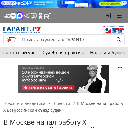
РЕКЛАМА
Бюджетный учет
Судебная практика
Налоги и бухуче
Новости и аналитика
Новости
В Москве начал работу
X Всероссийский съезд судей
В Москве начал работу X