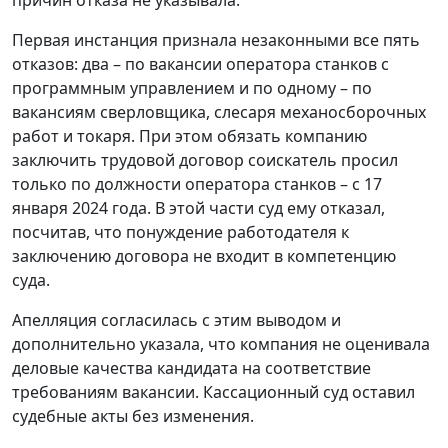
Первая инстанция признала незаконными все пять
отказов: два – по вакансии оператора станков с
программным управлением и по одному – по
вакансиям сверловщика, слесаря механосборочных
работ и токаря. При этом обязать компанию
заключить трудовой договор соискатель просил
только по должности оператора станков – с 17
января 2024 года. В этой части суд ему отказал,
посчитав, что понуждение работодателя к
заключению договора не входит в компетенцию
суда.
Апелляция согласилась с этим выводом и
дополнительно указала, что компания не оценивала
деловые качества кандидата на соответствие
требованиям вакансии. Кассационный суд оставил
судебные акты без изменения.