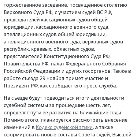
торжественное заседание, посвященное столетию
Верховного Суда РФ, с участием судей ВС РФ,
председателей кассационных судов общей
юрисдикции, кассационного военного суда,
апелляционных судов общей юрисдикции,
апелляционного военного суда, верховных судов
республик, краевых, областных судов,
представителей Конституционного Суда РФ,
Правительства РФ, палат Федерального Собрания
Российской Федерации и других госорганов. Также в
работе съезда 29 ноября примет участие и
Президент РФ, как сообщает его пресс-служба.
На съезде будут подводиться итоги деятельности
судебной системы за прошедшие шесть лет,
определят пути ее развития на ближайшие годы.
Помимо этого, планируется рассмотреть внесение
изменений в
Кодекс судейской этики
, а также
сформировать новые составы Совета судей, Высшей