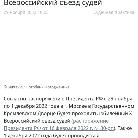
Всероссийский съезд судей
29 ноября 2022 10:05
Судебная практика
© Sentavio / Фотобанк Фотодженика
Согласно распоряжению Президента РФ с 29 ноября
по 1 декабря 2022 года в г. Москве в Государственном
Кремлевском Дворце будет проходить юбилейный X
Всероссийский съезд судей (
распоряжение
Президента РФ от 16 февраля 2022 г. № 30-рп
). Также
1 декабря 2022 года будет проводиться