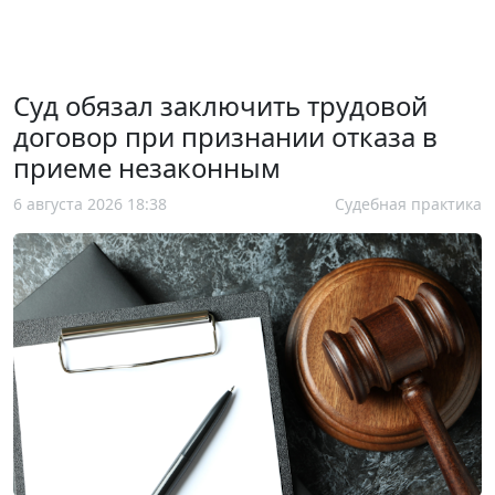
Суд обязал заключить трудовой
договор при признании отказа в
приеме незаконным
6 августа 2026 18:38
Судебная практика