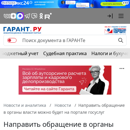
РЕКЛАМА
Бюджетный учет
Судебная практика
Налоги и бухуче
Новости и аналитика
Новости
Направить обращение
в органы власти можно будет на портале госуслуг
Направить обращение в органы