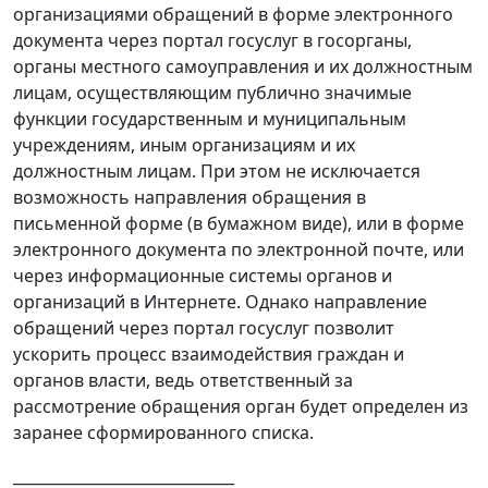
организациями обращений в форме электронного
документа через портал госуслуг в госорганы,
органы местного самоуправления и их должностным
лицам, осуществляющим публично значимые
функции государственным и муниципальным
учреждениям, иным организациям и их
должностным лицам. При этом не исключается
возможность направления обращения в
письменной форме (в бумажном виде), или в форме
электронного документа по электронной почте, или
через информационные системы органов и
организаций в Интернете. Однако направление
обращений через портал госуслуг позволит
ускорить процесс взаимодействия граждан и
органов власти, ведь ответственный за
рассмотрение обращения орган будет определен из
заранее сформированного списка.
_____________________________