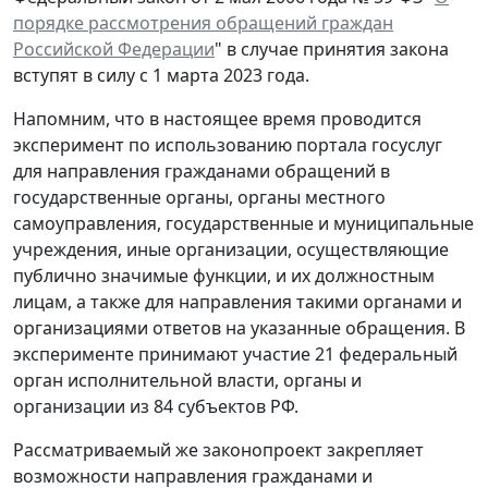
порядке рассмотрения обращений граждан
Российской Федерации
" в случае принятия закона
вступят в силу с 1 марта 2023 года.
Напомним, что в настоящее время проводится
эксперимент по использованию портала госуслуг
для направления гражданами обращений в
государственные органы, органы местного
самоуправления, государственные и муниципальные
учреждения, иные организации, осуществляющие
публично значимые функции, и их должностным
лицам, а также для направления такими органами и
организациями ответов на указанные обращения. В
эксперименте принимают участие 21 федеральный
орган исполнительной власти, органы и
организации из 84 субъектов РФ.
Рассматриваемый же законопроект закрепляет
возможности направления гражданами и