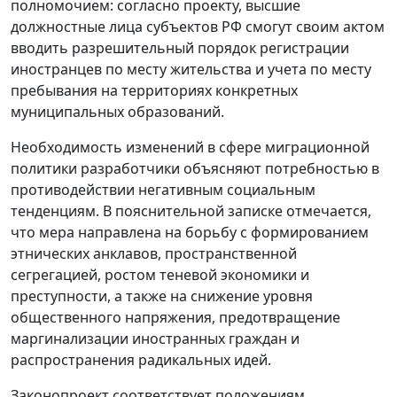
полномочием: согласно проекту, высшие
должностные лица субъектов РФ смогут своим актом
вводить разрешительный порядок регистрации
иностранцев по месту жительства и учета по месту
пребывания на территориях конкретных
муниципальных образований.
Необходимость изменений в сфере миграционной
политики разработчики объясняют потребностью в
противодействии негативным социальным
тенденциям. В пояснительной записке отмечается,
что мера направлена на борьбу с формированием
этнических анклавов, пространственной
сегрегацией, ростом теневой экономики и
преступности, а также на снижение уровня
общественного напряжения, предотвращение
маргинализации иностранных граждан и
распространения радикальных идей.
Законопроект соответствует положениям