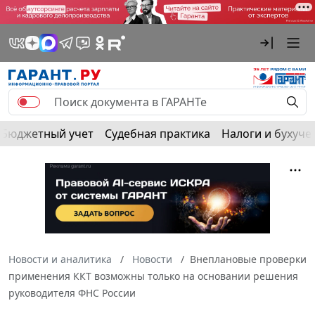
Бюджетный учет
Судебная практика
Налоги и бухуче
Новости и аналитика
Новости
Внеплановые проверки
применения ККТ возможны только на основании решения
руководителя ФНС России