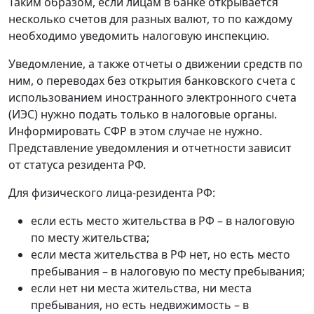
Таким образом, если лицам в банке открывается
несколько счетов для разных валют, то по каждому
необходимо уведомить налоговую инспекцию.
Уведомление, а также отчеты о движении средств по
ним, о переводах без открытия банковского счета с
использованием иностранного электронного счета
(ИЭС) нужно подать только в налоговые органы.
Информировать СФР в этом случае не нужно.
Представление уведомления и отчетности зависит
от статуса резидента РФ.
Для физического лица-резидента РФ:
если есть место жительства в РФ – в налоговую
по месту жительства;
если места жительства в РФ нет, но есть место
пребывания – в налоговую по месту пребывания;
если нет ни места жительства, ни места
пребывания, но есть недвижимость – в