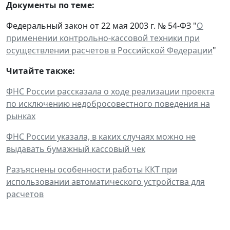
Документы по теме:
Федеральный закон от 22 мая 2003 г. № 54-ФЗ "
О
применении контрольно-кассовой техники при
осуществлении расчетов в Российской Федерации
"
Читайте также:
ФНС России рассказала о ходе реализации проекта
по исключению недобросовестного поведения на
рынках
ФНС России указала, в каких случаях можно не
выдавать бумажный кассовый чек
Разъяснены особенности работы ККТ при
использовании автоматического устройства для
расчетов