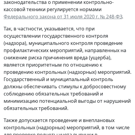
законодательства о применении контрольно-
кассовой техники регулируется нормами
Федерального закона от 31 июля 2020 г. № 248-ФЗ
.
Так, в частности, указывается, что при
осуществлении государственного контроля
(надзора), муниципального контроля проведение
профилактических мероприятий, направленных на
снижение риска причинения вреда (ущерба),
является приоритетным по отношению к
проведению контрольных (надзорных) мероприятий.
Государственный и муниципальный контроль
должны обеспечивать стимулы к добросовестному
соблюдению обязательных требований и
минимизацию потенциальной выгоды от нарушений
обязательных требований.
Также допускается проведение и внеплановых
контрольных (надзорных) мероприятий, в том числе
для проверке полноты учета выручки в