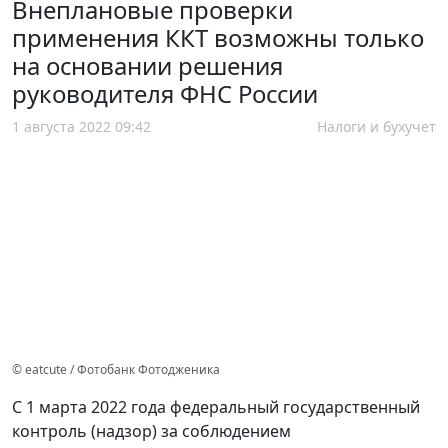
Внеплановые проверки
применения ККТ возможны только
на основании решения
руководителя ФНС России
1 августа 2022 09:42
Налоги и бухучет
© eatcute / Фотобанк Фотодженика
С 1 марта 2022 года федеральный государственный
контроль (надзор) за соблюдением