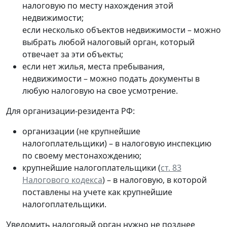
налоговую по месту нахождения этой
недвижимости;
если несколько объектов недвижимости – можно
выбрать любой налоговый орган, который
отвечает за эти объекты;
если нет жилья, места пребывания,
недвижимости – можно подать документы в
любую налоговую на свое усмотрение.
Для организации-резидента РФ:
организации (не крупнейшие
налогоплательщики) – в налоговую инспекцию
по своему местонахождению;
крупнейшие налогоплательщики (
ст. 83
Налогового кодекса
) – в налоговую, в которой
поставлены на учете как крупнейшие
налогоплательщики.
Уведомить налоговый орган нужно не позднее