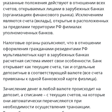
указанные положения действуют в отношении всех
счетов, открываемых лицами в зарубежных банках
(организациях финансового рынка). Исключением
являются счета (вклады), открытые в расположенных
за пределами территории РФ филиалах
уполномоченных банков.
Налоговые органы разъясняют, что в отношении
оформления гражданами-резидентами РФ
мультивалютных карт в зарубежных банках
расчетная система имеет свои особенности. Банк
открывает как текущие счета, так и отдельные
депозитные в соответствующей валюте (все счета
привязаны к одной банковской карте физлица).
Зачисление денег в любой валюте происходит на
депозит, а списание – с текущих счетов, на которые
они автоматически перечисляются при
необходимости осуществления транзакции.