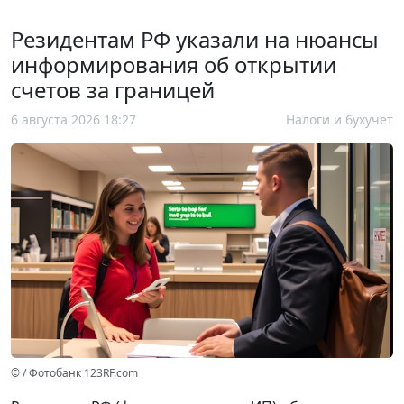
Резидентам РФ указали на нюансы
информирования об открытии
счетов за границей
6 августа 2026 18:27
Налоги и бухучет
© / Фотобанк 123RF.com