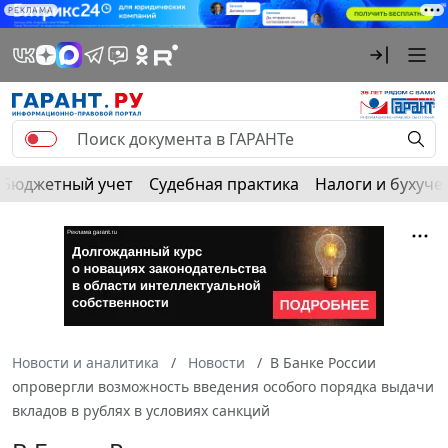
РЕКЛАМА
Бюджетный учет
Судебная практика
Налоги и бухуче
Новости и аналитика
Новости
В Банке России
опровергли возможность введения особого порядка выдачи
вкладов в рублях в условиях санкций