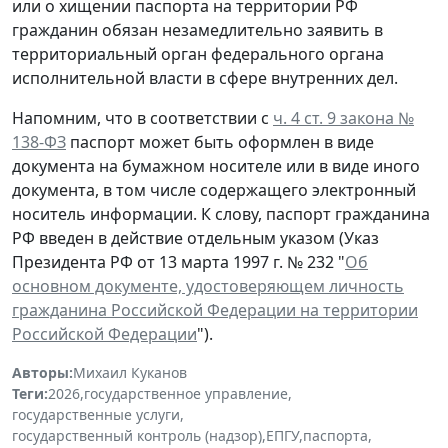
или о хищении паспорта на территории РФ
гражданин обязан незамедлительно заявить в
территориальный орган федерального органа
исполнительной власти в сфере внутренних дел.
Напомним, что в соответствии с
ч. 4 ст. 9 закона №
138-ФЗ
паспорт может быть оформлен в виде
документа на бумажном носителе или в виде иного
документа, в том числе содержащего электронный
носитель информации. К слову, паспорт гражданина
РФ введен в действие отдельным указом (Указ
Президента РФ от 13 марта 1997 г. № 232 "
Об
основном документе, удостоверяющем личность
гражданина Российской Федерации на территории
Российской Федерации
").
Авторы:
Михаил Куканов
Теги:
2026
,
государственное управление
,
государственные услуги
,
государственный контроль (надзор)
,
ЕПГУ
,
паспорта
,