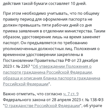
действия такой бумаги составляет 10 дней.
При этом необходимо учитывать, что по общему
правилу период для оформления паспорта не
должен превышать пяти рабочих дней со дня
приема заявления в отделении министерства. Таким
образом, удостоверение лишь на время заменяет
паспорт. Он предъявляется по требованию
уполномоченных должностных лиц. Положения о
временном удостоверении закреплены в
Постановлении Правительства РФ от 23 декабря
2023 г. № 2267 "
Об утверждении Положения о
паспорте гражданина Российской Федерации,
образца и описания бланка паспорта гражданина
Российской Федерации
".
Важно отметить, что согласно
ч. 7 ст. 9
Федерального закона от 28 апреля 2023 г. № 138-ФЗ
"
О гражданстве Российской Федерации
", об утрате