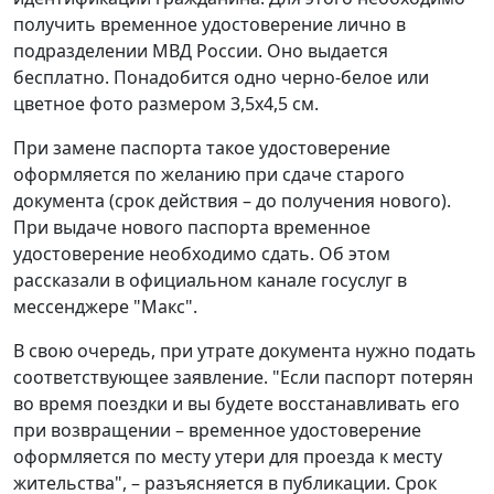
получить временное удостоверение лично в
подразделении МВД России. Оно выдается
бесплатно. Понадобится одно черно-белое или
цветное фото размером 3,5x4,5 см.
При замене паспорта такое удостоверение
оформляется по желанию при сдаче старого
документа (срок действия – до получения нового).
При выдаче нового паспорта временное
удостоверение необходимо сдать. Об этом
рассказали в официальном канале госуслуг в
мессенджере "Макс".
В свою очередь, при утрате документа нужно подать
соответствующее заявление. "Если паспорт потерян
во время поездки и вы будете восстанавливать его
при возвращении – временное удостоверение
оформляется по месту утери для проезда к месту
жительства", – разъясняется в публикации. Срок