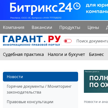
Компания
Вакансии
Продукты
Цены
Судебная практика
Налоги и бухучет
Бизнес
Новости
Горячие документы / Мониторинг
законодательства
Правовые консультации
Новости и ан