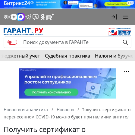
Бюджетный учет
Судебная практика
Налоги и бухуче
Новости и аналитика
Новости
Получить сертификат о
перенесенном COVID-19 можно будет при наличии антител
Получить сертификат о