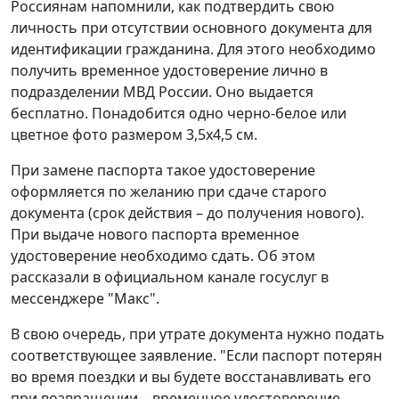
Россиянам напомнили, как подтвердить свою
личность при отсутствии основного документа для
идентификации гражданина. Для этого необходимо
получить временное удостоверение лично в
подразделении МВД России. Оно выдается
бесплатно. Понадобится одно черно-белое или
цветное фото размером 3,5x4,5 см.
При замене паспорта такое удостоверение
оформляется по желанию при сдаче старого
документа (срок действия – до получения нового).
При выдаче нового паспорта временное
удостоверение необходимо сдать. Об этом
рассказали в официальном канале госуслуг в
мессенджере "Макс".
В свою очередь, при утрате документа нужно подать
соответствующее заявление. "Если паспорт потерян
во время поездки и вы будете восстанавливать его
при возвращении – временное удостоверение