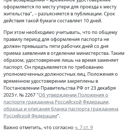
оформляется по месту утери для проезда к месту
жительства", – разъясняется в публикации. Срок
действия такой бумаги составляет 10 дней.
При этом необходимо учитывать, что по общему
правилу период для оформления паспорта не
должен превышать пяти рабочих дней со дня
приема заявления в отделении министерства. Таким
образом, удостоверение лишь на время заменяет
паспорт. Он предъявляется по требованию
уполномоченных должностных лиц. Положения о
временном удостоверении закреплены в
Постановлении Правительства РФ от 23 декабря
2023 г. № 2267 "
Об утверждении Положения о
паспорте гражданина Российской Федерации,
образца и описания бланка паспорта гражданина
Российской Федерации
".
Важно отметить, что согласно
ч. 7 ст. 9