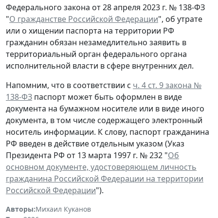
Федерального закона от 28 апреля 2023 г. № 138-ФЗ
"
О гражданстве Российской Федерации
", об утрате
или о хищении паспорта на территории РФ
гражданин обязан незамедлительно заявить в
территориальный орган федерального органа
исполнительной власти в сфере внутренних дел.
Напомним, что в соответствии с
ч. 4 ст. 9 закона №
138-ФЗ
паспорт может быть оформлен в виде
документа на бумажном носителе или в виде иного
документа, в том числе содержащего электронный
носитель информации. К слову, паспорт гражданина
РФ введен в действие отдельным указом (Указ
Президента РФ от 13 марта 1997 г. № 232 "
Об
основном документе, удостоверяющем личность
гражданина Российской Федерации на территории
Российской Федерации
").
Авторы:
Михаил Куканов