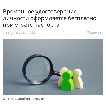
Временное удостоверение
личности оформляется бесплатно
при утрате паспорта
7 августа 2026 17:55
Общество
© ilixe48 / Фотобанк 123RF.com