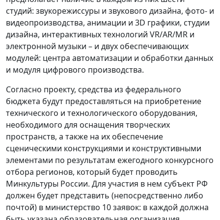
студий: звукорежиссуры и звукового дизайна, фото- и
видеопроизводства, анимации и 3D графики, студии
дизайна, интерактивных технологий VR/AR/MR и
электронной музыки – и двух обеспечивающих
модулей: центра автоматизации и обработки данных
и модуля цифрового производства.
Согласно проекту, средства из федерального
бюджета будут предоставляться на приобретение
технического и технологического оборудования,
необходимого для оснащения творческих
пространств, а также на их обеспечение
сценическими конструкциями и конструктивными
элементами по результатам ежегодного конкурсного
отбора регионов, который будет проводить
Минкультуры России. Для участия в нем субъект РФ
должен будет представить (непосредственно либо
почтой) в министерство 10 заявок: в каждой должна
быть указана образовательная организация,