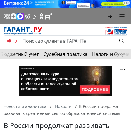
Бюджетный учет
Судебная практика
Налоги и бухуче
Новости и аналитика
Новости
В России продолжат
развивать креативный сектор образовательной системы
В России продолжат развивать