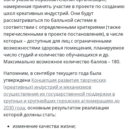
намеренная принять участие в проекте по созданию
школ креативных индустрий. Они будут
рассматриваться по балльной системе в
соответствии с определенными критериями (также
перечисленными в проекте постановления), в числе
которых – доступные для лиц с ограниченными
возможностями здоровья помещения, планируемое
число студий и количество обучающихся и др.
Максимально возможное количество баллов – 180.
Напомним, в сентябре текущего года была
утверждена
Концепция развития творческих
(креативных) индустрий и механизмов
осуществления их государственной поддержки в
крупных и крупнейших городских агломерациях до
2030 года
, основным результатом реализации
которой должны стать:
изменение качества жизни;