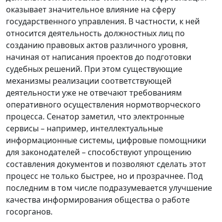
оказывает значительное влияние на сферу
государственного управления. В частности, к ней
относится деятельность должностных лиц по
созданию правовых актов различного уровня,
начиная от написания проектов до подготовки
судебных решений. При этом существующие
механизмы реализации соответствующей
деятельности уже не отвечают требованиям
оперативного осуществления нормотворческого
процесса. Сенатор заметил, что электронные
сервисы – например, интеллектуальные
информационные системы, цифровые помощники
для законодателей – способствуют упрощению
составления документов и позволяют сделать этот
процесс не только быстрее, но и прозрачнее. Под
последним в том числе подразумевается улучшение
качества информирования общества о работе
госорганов.