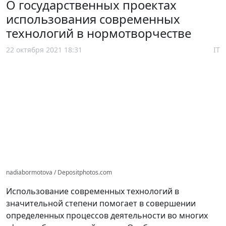
О государственных проектах
использования современных
технологий в нормотворчестве
22 октября 2021 18:31
IT
nadiabormotova / Depositphotos.com
Использование современных технологий в
значительной степени помогает в совершении
определенных процессов деятельности во многих