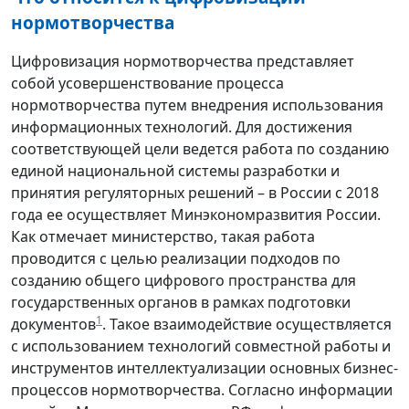
нормотворчества
Цифровизация нормотворчества представляет
собой усовершенствование процесса
нормотворчества путем внедрения использования
информационных технологий. Для достижения
соответствующей цели ведется работа по созданию
единой национальной системы разработки и
принятия регуляторных решений – в России с 2018
года ее осуществляет Минэкономразвития России.
Как отмечает министерство, такая работа
проводится с целью реализации подходов по
созданию общего цифрового пространства для
государственных органов в рамках подготовки
1
документов
. Такое взаимодействие осуществляется
с использованием технологий совместной работы и
инструментов интеллектуализации основных бизнес-
процессов нормотворчества. Согласно информации