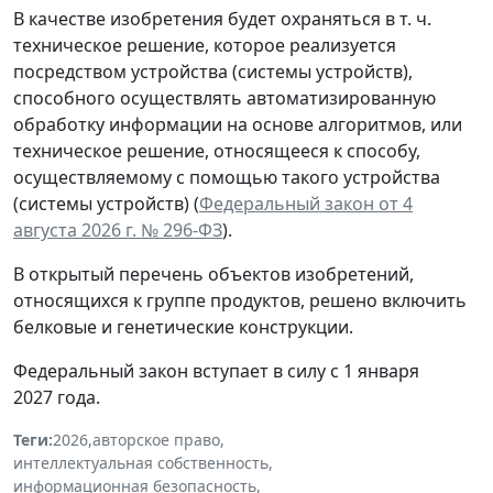
В качестве изобретения будет охраняться в т. ч.
техническое решение, которое реализуется
посредством устройства (системы устройств),
способного осуществлять автоматизированную
обработку информации на основе алгоритмов, или
техническое решение, относящееся к способу,
осуществляемому с помощью такого устройства
(системы устройств) (
Федеральный закон от 4
августа 2026 г. № 296-ФЗ
).
В открытый перечень объектов изобретений,
относящихся к группе продуктов, решено включить
белковые и генетические конструкции.
Федеральный закон вступает в силу с 1 января
2027 года.
Теги:
2026
,
авторское право
,
интеллектуальная собственность
,
информационная безопасность
,