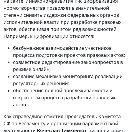
на сайте Минэкономразвития РФ, цифровизация
нормотворчества позволяет в значительной
степени снизить издержки федеральных органов
исполнительной власти при разработке правовых
актов, обеспечивая при этом ряд возможностей.
Например, к цифровизации относятся:
безбумажное взаимодействие участников
процесса подготовки проектов правовых актов;
совместное редактирование законопроектов в
режиме онлайн;
создание механизма мониторинга реализации
регуляторных решений;
обеспечение полной прослеживаемости и
открытости процесса разработки правовых
актов.
Как справедливо отметил Председатель Комитета
СФ по Регламенту и организации парламентской
деятельности
Вячеслав Тимченко
, цифровизация