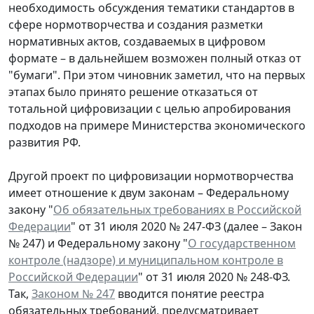
необходимость обсуждения тематики стандартов в
сфере нормотворчества и создания разметки
нормативных актов, создаваемых в цифровом
формате – в дальнейшем возможен полный отказ от
"бумаги". При этом чиновник заметил, что на первых
этапах было принято решение отказаться от
тотальной цифровизации с целью апробирования
подходов на примере Министерства экономического
развития РФ.
Другой проект по цифровизации нормотворчества
имеет отношение к двум законам – Федеральному
закону "
Об обязательных требованиях в Российской
Федерации
" от 31 июля 2020 № 247-ФЗ (далее – Закон
№ 247) и Федеральному закону "
О государственном
контроле (надзоре) и муниципальном контроле в
Российской Федерации
" от 31 июля 2020 № 248-ФЗ.
Так,
Законом № 247
вводится понятие реестра
обязательных требований, предусматривает