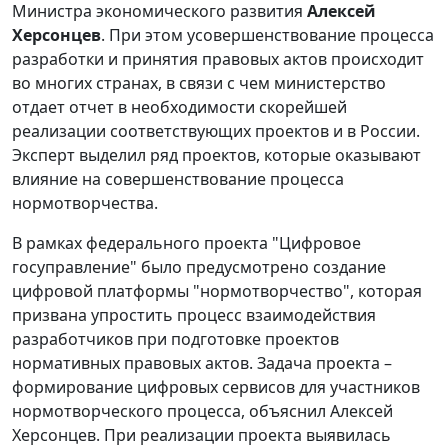
Министра экономического развития
Алексей
Херсонцев
. При этом усовершенствование процесса
разработки и принятия правовых актов происходит
во многих странах, в связи с чем министерство
отдает отчет в необходимости скорейшей
реализации соответствующих проектов и в России.
Эксперт выделил ряд проектов, которые оказывают
влияние на совершенствование процесса
нормотворчества.
В рамках федерального проекта "Цифровое
госуправление" было предусмотрено создание
цифровой платформы "нормотворчество", которая
призвана упростить процесс взаимодействия
разработчиков при подготовке проектов
нормативных правовых актов. Задача проекта –
формирование цифровых сервисов для участников
нормотворческого процесса, объяснил Алексей
Херсонцев. При реализации проекта выявилась