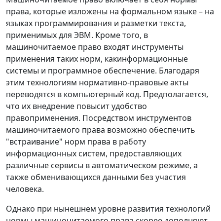
права, которые изложены на формальном языке – на
языках программирования и разметки текста,
применимых для ЭВМ. Кроме того, в
машиночитаемое право входят инструменты
применения таких норм, какинформационные
системы и программное обеспечение. Благодаря
этим технологиям нормативно-правовые акты
переводятся в компьютерный код. Предполагается,
что их внедрение повысит удобство
правоприменения. Посредством инструментов
машиночитаемого права возможно обеспечить
"встраивание" норм права в работу
информационных систем, предоставляющих
различные сервисы в автоматическом режиме, а
также обменивающихся данными без участия
человека.
Однако при нынешнем уровне развития технологий
нормы машиночитаемого права скорее дополняют,