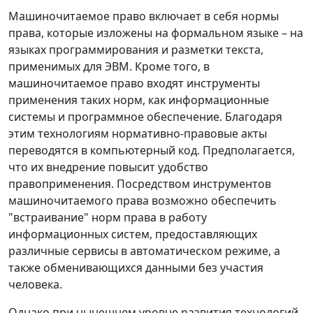
Машиночитаемое право включает в себя нормы
права, которые изложены на формальном языке – на
языках программирования и разметки текста,
применимых для ЭВМ. Кроме того, в
машиночитаемое право входят инструменты
применения таких норм, как информационные
системы и программное обеспечение. Благодаря
этим технологиям нормативно-правовые акты
переводятся в компьютерный код. Предполагается,
что их внедрение повысит удобство
правоприменения. Посредством инструментов
машиночитаемого права возможно обеспечить
"встраивание" норм права в работу
информационных систем, предоставляющих
различные сервисы в автоматическом режиме, а
также обменивающихся данными без участия
человека.
Однако при нынешнем уровне развития технологий