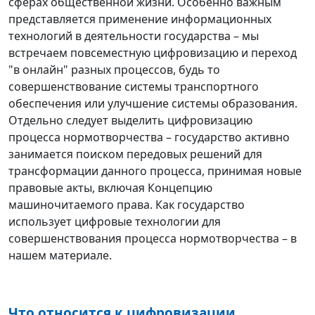
сферах общественной жизни. Особенно важным
представляется применение информационных
технологий в деятельности государства – мы
встречаем повсеместную цифровизацию и переход
"в онлайн" разных процессов, будь то
совершенствование системы транспортного
обеспечения или улучшение системы образования.
Отдельно следует выделить цифровизацию
процесса нормотворчества – государство активно
занимается поиском передовых решений для
трансформации данного процесса, принимая новые
правовые акты, включая Концепцию
машиночитаемого права. Как государство
использует цифровые технологии для
совершенствования процесса нормотворчества – в
нашем материале.
Что относится к цифровизации