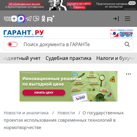
Бюджетный учет
Судебная практика
Налоги и бухуче
Новости и аналитика
Новости
О государственных
проектах использования современных технологий в
нормотворчестве