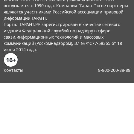
выпускается с 1990 года. Компания "Гарант" и ее партнеры
являются участниками Российской ассоциации правовой
информации ГАРАНТ.
Портал ГАРАНТ.РУ зарегистрирован в качестве сетевого
издания Федеральной службой по надзору в сфере
связи,информационных технологий и массовых
коммуникаций (Роскомнадзором), Эл № ФС77-58365 от 18
июня 2014 года.
16+
Контакты
8-800-200-88-88