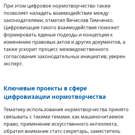
При этом цифровое нормотворчество также
позволяет наладить взаимодействие между
законодателями, отметил Вячеслав Тимченко.
Цифровизация такого взаимодействия поможет
формировать единые подходы и концепции к
изменению правовых актов и других документов, а
также ускорит процесс межведомственного
согласования законодательных инициатив, уверен
эксперт.
Ключевые проекты в сфере
цифровизации нормотворчества
Тематику использования нормотворчества принято
связывать с такими темами, как машиночитаемое
право, применение искусственного интеллекта,
обратил внимание статс-секретарь, заместитель