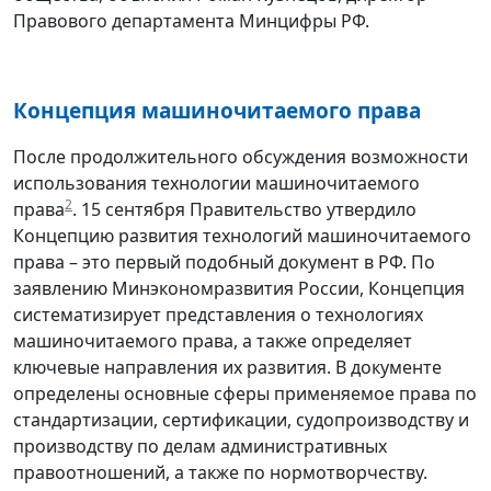
Правового департамента Минцифры РФ.
Концепция машиночитаемого права
После продолжительного обсуждения возможности
использования технологии машиночитаемого
2
права
. 15 сентября Правительство утвердило
Концепцию развития технологий машиночитаемого
права – это первый подобный документ в РФ. По
заявлению Минэкономразвития России, Концепция
систематизирует представления о технологиях
машиночитаемого права, а также определяет
ключевые направления их развития. В документе
определены основные сферы применяемое права по
стандартизации, сертификации, судопроизводству и
производству по делам административных
правоотношений, а также по нормотворчеству.