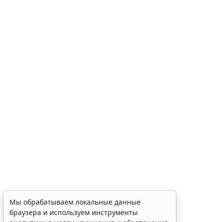
Мы обрабатываем локальные данные
браузера и используем инструменты