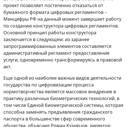
проект позволяет постепенно отказаться от
бумажного формата цифровых регламентов –
Минцифры РФ на данный момент завершает работу
по созданию конструктора цифровых регламентов.
Основной принцип работы конструктора
заключается в следующем: из заранее
запрограммированных элементов составляется
административный регламент предоставления
услуги, одновременно трансформируясь в правовой
акт.
Еще одной из наиболее важных видов деятельности
государства по цифровизации процесса
нормотворчества является массовое внедрение в
практику различных биометрических технологий, в
том числе Единой биометрической системы, которая
способна заменять предъявления гражданского
паспорта в большинстве сфер современного
общества, объяснил Роман Кузнецов, директор