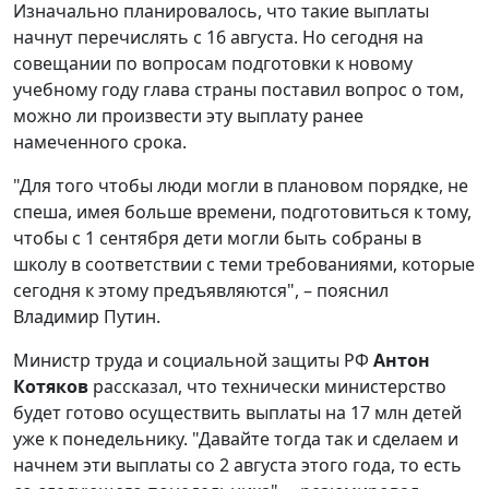
Изначально планировалось, что такие выплаты
начнут перечислять с 16 августа. Но сегодня на
совещании по вопросам подготовки к новому
учебному году глава страны поставил вопрос о том,
можно ли произвести эту выплату ранее
намеченного срока.
"Для того чтобы люди могли в плановом порядке, не
спеша, имея больше времени, подготовиться к тому,
чтобы с 1 сентября дети могли быть собраны в
школу в соответствии с теми требованиями, которые
сегодня к этому предъявляются", – пояснил
Владимир Путин.
Министр труда и социальной защиты РФ
Антон
Котяков
рассказал, что технически министерство
будет готово осуществить выплаты на 17 млн детей
уже к понедельнику. "Давайте тогда так и сделаем и
начнем эти выплаты со 2 августа этого года, то есть