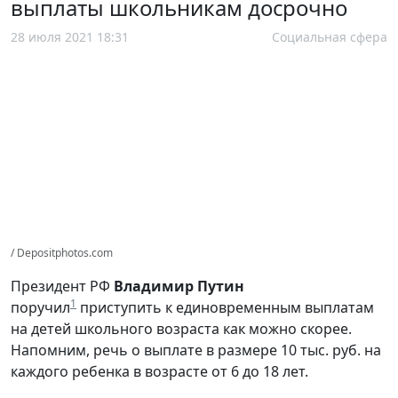
выплаты школьникам досрочно
28 июля 2021 18:31
Социальная сфера
/ Depositphotos.com
Президент РФ
Владимир Путин
1
поручил
приступить к единовременным выплатам
на детей школьного возраста как можно скорее.
Напомним, речь о выплате в размере 10 тыс. руб. на
каждого ребенка в возрасте от 6 до 18 лет.