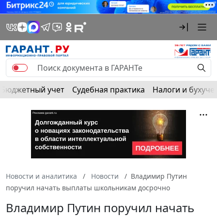
Бюджетный учет
Судебная практика
Налоги и бухуче
Новости и аналитика
Новости
Владимир Путин
поручил начать выплаты школьникам досрочно
Владимир Путин поручил начать