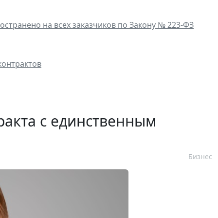
остранено на всех заказчиков по Закону № 223-ФЗ
контрактов
ракта с единственным
Бизнес