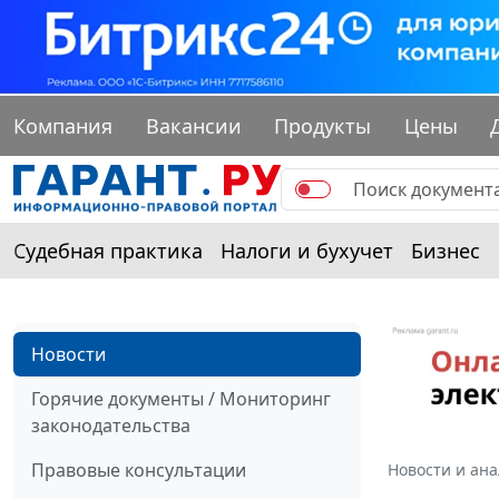
Компания
Вакансии
Продукты
Цены
Судебная практика
Налоги и бухучет
Бизнес
Новости
Горячие документы / Мониторинг
законодательства
Правовые консультации
Новости и ан