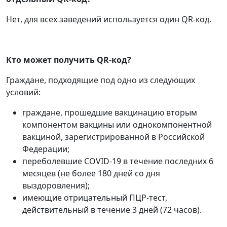
Нет, для всех заведений используется один QR-код.
Кто может получить QR-код?
Граждане, подходящие под одно из следующих
условий:
граждане, прошедшие вакцинацию вторым
компонентом вакцины или однокомпонентной
вакциной, зарегистрированной в Российской
Федерации;
переболевшие COVID-19 в течение последних 6
месяцев (не более 180 дней со дня
выздоровления);
имеющие отрицательный ПЦР-тест,
действительный в течение 3 дней (72 часов).