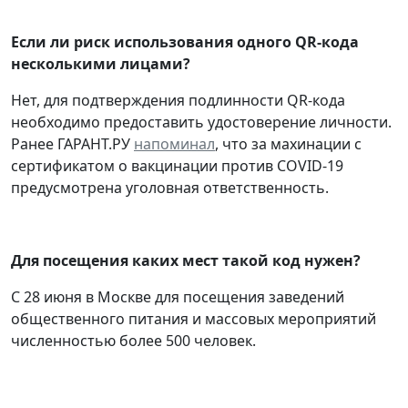
Если ли риск использования одного QR-кода
несколькими лицами?
Нет, для подтверждения подлинности QR-кода
необходимо предоставить удостоверение личности.
Ранее ГАРАНТ.РУ
напоминал
, что за махинации с
сертификатом о вакцинации против COVID-19
предусмотрена уголовная ответственность.
Для посещения каких мест такой код нужен?
С 28 июня в Москве для посещения заведений
общественного питания и массовых мероприятий
численностью более 500 человек.