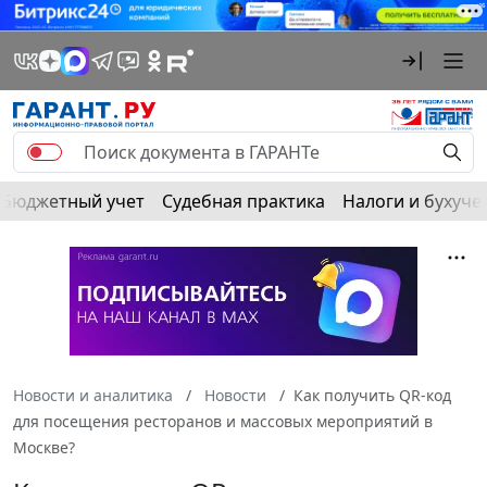
Бюджетный учет
Судебная практика
Налоги и бухуче
Новости и аналитика
Новости
Как получить QR-код
для посещения ресторанов и массовых мероприятий в
Москве?