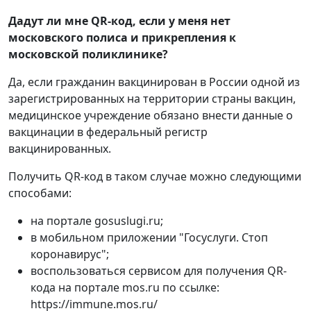
Дадут ли мне QR-код, если у меня нет
московского полиса и прикрепления к
московской поликлинике?
Да, если гражданин вакцинирован в России одной из
зарегистрированных на территории страны вакцин,
медицинское учреждение обязано внести данные о
вакцинации в федеральный регистр
вакцинированных.
Получить QR-код в таком случае можно следующими
способами:
на портале gosuslugi.ru;
в мобильном приложении "Госуслуги. Стоп
коронавирус";
воспользоваться сервисом для получения QR-
кода на портале mos.ru по ссылке:
https://immune.mos.ru/