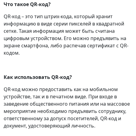
Что такое QR-код?
QR-код – это тип штрих-кода, который хранит
информацию в виде серии пикселей в квадратной
сетке. Такая информация может быть считана
цифровым устройством. Его можно предъявить на
экране смартфона, либо распечав сертификат с QR-
кодом.
Как использовать QR-код?
QR-код можно предоставить как на мобильном
устройстве, так и в печатном виде. При входе в
заведение общественного питания или на массовое
мероприятие необходимо предъявить сотруднику,
ответственному за допуск посетителей, QR-код и
документ, удостоверяющий личность.