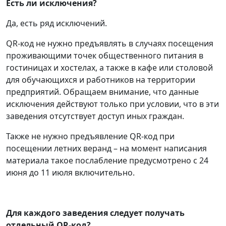
Есть ли исключения?
Да, есть ряд исключений.
QR-код не нужно предъявлять в случаях посещения
проживающими точек общественного питания в
гостиницах и хостелах, а также в кафе или столовой
для обучающихся и работников на территории
предприятий. Обращаем внимание, что данные
исключения действуют только при условии, что в эти
заведения отсутствует доступ иных граждан.
Также не нужно предъявление QR-код при
посещении летних веранд – на момент написания
материала такое послабление предусмотрено с 24
июня до 11 июля включительно.
Для каждого заведения следует получать
отдельный QR-код?