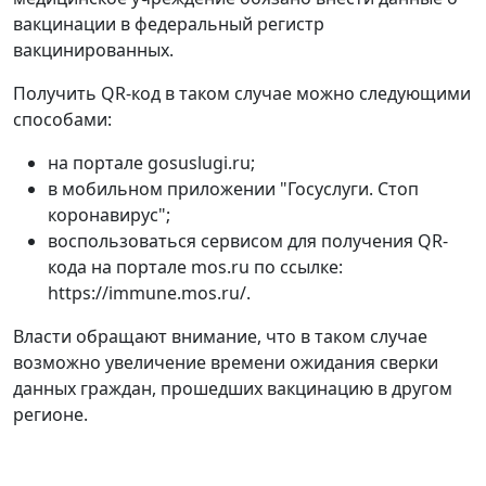
вакцинации в федеральный регистр
вакцинированных.
Получить QR-код в таком случае можно следующими
способами:
на портале gosuslugi.ru;
в мобильном приложении "Госуслуги. Стоп
коронавирус";
воспользоваться сервисом для получения QR-
кода на портале mos.ru по ссылке:
https://immune.mos.ru/.
Власти обращают внимание, что в таком случае
возможно увеличение времени ожидания сверки
данных граждан, прошедших вакцинацию в другом
регионе.