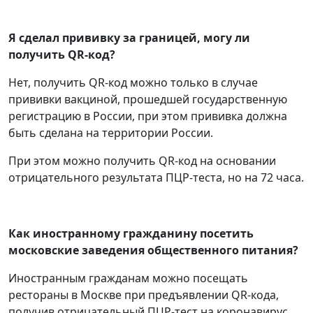
Я сделал прививку за границей, могу ли
получить QR-код?
Нет, получить QR-код можно только в случае
прививки вакциной, прошедшей государственную
регистрацию в России, при этом прививка должна
быть сделана на территории России.
При этом можно получить QR-код на основании
отрицательного результата ПЦР-теста, но на 72 часа.
Как иностранному гражданину посетить
московские заведения общественного питания?
Иностранным гражданам можно посещать
рестораны в Москве при предъявлении QR-кода,
получив отрицательный ПЦР-тест на коронавирус.