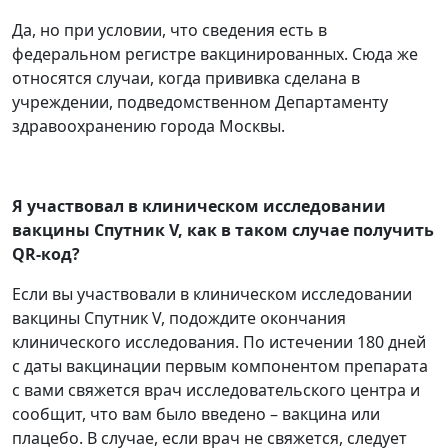
Да, но при условии, что сведения есть в
федеральном регистре вакцинированных. Сюда же
относятся случаи, когда прививка сделана в
учреждении, подведомственном Департаменту
здравоохранению города Москвы.
Я участвовал в клиническом исследовании
вакцины Спутник V, как в таком случае получить
QR-код?
Если вы участвовали в клиническом исследовании
вакцины Спутник V, подождите окончания
клинического исследования. По истечении 180 дней
с даты вакцинации первым компонентом препарата
с вами свяжется врач исследовательского центра и
сообщит, что вам было введено – вакцина или
плацебо. В случае, если врач не свяжется, следует