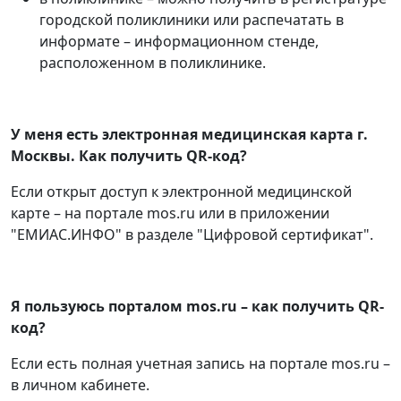
городской поликлиники или распечатать в
информате – информационном стенде,
расположенном в поликлинике.
У меня есть электронная медицинская карта г.
Москвы. Как получить QR-код?
Если открыт доступ к электронной медицинской
карте – на портале mos.ru или в приложении
"ЕМИАС.ИНФО" в разделе "Цифровой сертификат".
Я пользуюсь порталом mos.ru – как получить QR-
код?
Если есть полная учетная запись на портале mos.ru –
в личном кабинете.