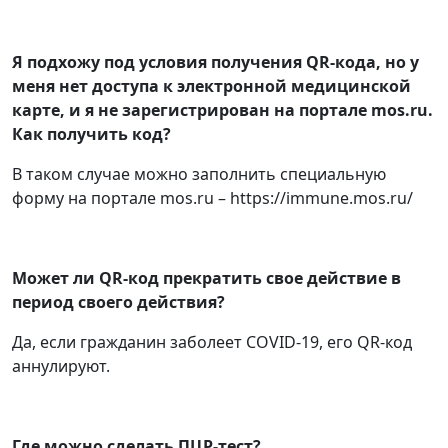
Я подхожу под условия получения QR-кода, но у
меня нет доступа к электронной медицинской
карте, и я не зарегистрирован на портале mos.ru.
Как получить код?
В таком случае можно заполнить специальную
форму на портале mos.ru – https://immune.mos.ru/
Может ли QR-код прекратить свое действие в
период своего действия?
Да, если гражданин заболеет COVID-19, его QR-код
аннулируют.
Где можно сделать ПЦР-тест?