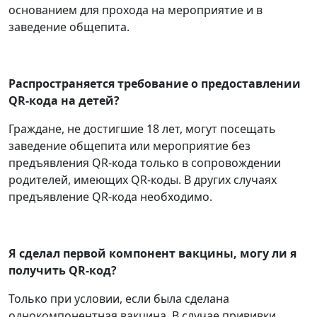
основанием для прохода на мероприятие и в
заведение общепита.
Распространяется требование о предоставлении
QR-кода на детей?
Граждане, не достигшие 18 лет, могут посещать
заведение общепита или мероприятие без
предъявления QR-кода только в сопровождении
родителей, имеющих QR-коды. В других случаях
предъявление QR-кода необходимо.
Я сделал первой компонент вакцины, могу ли я
получить QR-код?
Только при условии, если была сделана
однокомпонентная вакцина. В случае прививки