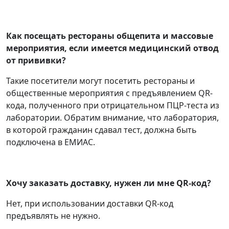
Как посещать рестораны общепита и массовые
мероприятия, если имеется медицинский отвод
от прививки?
Такие посетители могут посетить рестораны и
общественные мероприятия с предъявлением QR-
кода, полученного при отрицательном ПЦР-теста из
лаборатории. Обратим внимание, что лаборатория,
в которой гражданин сдавал тест, должна быть
подключена в ЕМИАС.
Хочу заказать доставку, нужен ли мне QR-код?
Нет, при использовании доставки QR-код
предъявлять не нужно.