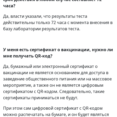
часа?
Да, власти указали, что результаты теста
действительны только 72 часа с момента внесения в
базу лаборатории результатов теста.
У меня есть сертификат о вакцинации, нужно ли
мне получать QR-код?
Да, бумажный или электронный сертификат о
вакцинации не является основанием для доступа в
заведение общественного питания или на массовое
мероприятие, а также он не является цифровым
сертификатом с QR-кодом. Следовательно, такие
сертификаты приниматься не будут.
При этом сам цифровой сертификат с QR-кодом
можно распечатать на бумаге, и он будет являться