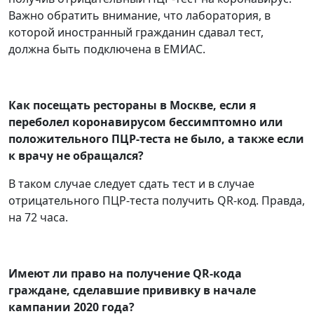
Важно обратить внимание, что лаборатория, в
которой иностранный гражданин сдавал тест,
должна быть подключена в ЕМИАС.
Как посещать рестораны в Москве, если я
переболел коронавирусом бессимптомно или
положительного ПЦР-теста не было, а также если
к врачу не обращался?
В таком случае следует сдать тест и в случае
отрицательного ПЦР-теста получить QR-код. Правда,
на 72 часа.
Имеют ли право на получение QR-кода
граждане, сделавшие прививку в начале
кампании 2020 года?