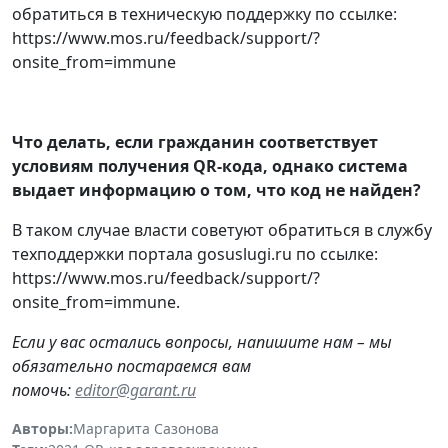
обратиться в техническую поддержку по ссылке:
https://www.mos.ru/feedback/support/?
onsite_from=immune
Что делать, если гражданин соответствует
условиям получения QR-кода, однако система
выдает информацию о том, что код не найден?
В таком случае власти советуют обратиться в службу
техподдержки портала gosuslugi.ru по ссылке:
https://www.mos.ru/feedback/support/?
onsite_from=immune.
Если у вас остались вопросы, напишите нам – мы
обязательно постараемся вам
помочь:
editor@garant.ru
Авторы:
Маргарита Сазонова