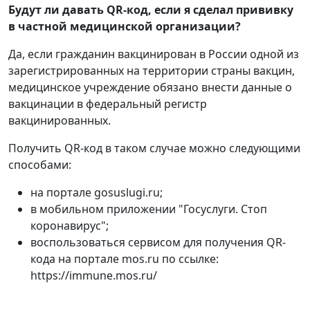
Будут ли давать QR-код, если я сделал прививку
в частной медицинской организации?
Да, если гражданин вакцинирован в России одной из
зарегистрированных на территории страны вакцин,
медицинское учреждение обязано внести данные о
вакцинации в федеральный регистр
вакцинированных.
Получить QR-код в таком случае можно следующими
способами:
на портале gosuslugi.ru;
в мобильном приложении "Госуслуги. Стоп
коронавирус";
воспользоваться сервисом для получения QR-
кода на портале mos.ru по ссылке:
https://immune.mos.ru/