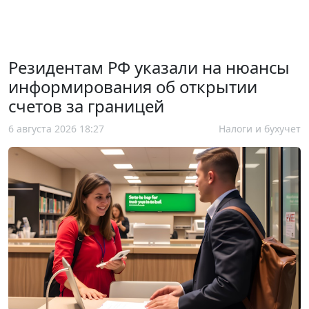
Резидентам РФ указали на нюансы
информирования об открытии
счетов за границей
6 августа 2026 18:27
Налоги и бухучет