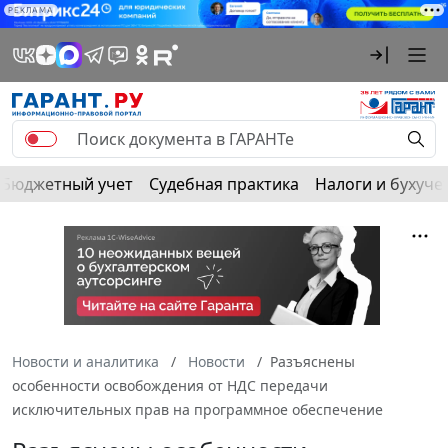
РЕКЛАМА
Бюджетный учет
Судебная практика
Налоги и бухуче
Новости и аналитика
Новости
Разъяснены
особенности освобождения от НДС передачи
исключительных прав на программное обеспечение