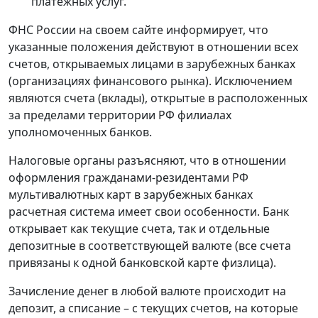
платежных услуг.
ФНС России на своем сайте информирует, что
указанные положения действуют в отношении всех
счетов, открываемых лицами в зарубежных банках
(организациях финансового рынка). Исключением
являются счета (вклады), открытые в расположенных
за пределами территории РФ филиалах
уполномоченных банков.
Налоговые органы разъясняют, что в отношении
оформления гражданами-резидентами РФ
мультивалютных карт в зарубежных банках
расчетная система имеет свои особенности. Банк
открывает как текущие счета, так и отдельные
депозитные в соответствующей валюте (все счета
привязаны к одной банковской карте физлица).
Зачисление денег в любой валюте происходит на
депозит, а списание – с текущих счетов, на которые