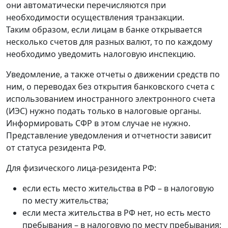
они автоматически перечисляются при
необходимости осуществления транзакции.
Таким образом, если лицам в банке открывается
несколько счетов для разных валют, то по каждому
необходимо уведомить налоговую инспекцию.
Уведомление, а также отчеты о движении средств по
ним, о переводах без открытия банковского счета с
использованием иностранного электронного счета
(ИЭС) нужно подать только в налоговые органы.
Информировать СФР в этом случае не нужно.
Представление уведомления и отчетности зависит
от статуса резидента РФ.
Для физического лица-резидента РФ:
если есть место жительства в РФ – в налоговую
по месту жительства;
если места жительства в РФ нет, но есть место
пребывания – в налоговую по месту пребывания;