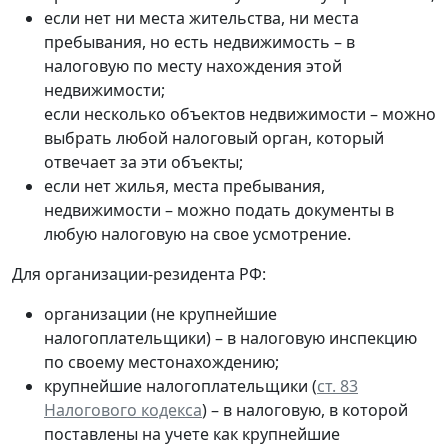
если нет ни места жительства, ни места
пребывания, но есть недвижимость – в
налоговую по месту нахождения этой
недвижимости;
если несколько объектов недвижимости – можно
выбрать любой налоговый орган, который
отвечает за эти объекты;
если нет жилья, места пребывания,
недвижимости – можно подать документы в
любую налоговую на свое усмотрение.
Для организации-резидента РФ:
организации (не крупнейшие
налогоплательщики) – в налоговую инспекцию
по своему местонахождению;
крупнейшие налогоплательщики (
ст. 83
Налогового кодекса
) – в налоговую, в которой
поставлены на учете как крупнейшие