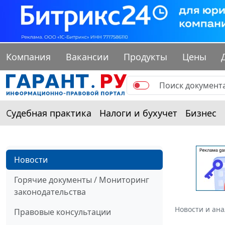
Компания
Вакансии
Продукты
Цены
Судебная практика
Налоги и бухучет
Бизнес
Новости
Горячие документы / Мониторинг
законодательства
Новости и ан
Правовые консультации