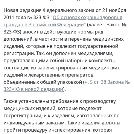
Новая редакция Федерального закона от 21 ноября
2011 года № 323-ФЗ "
Об основах охраны здоровья
граждан в Российской Федерации
" (далее – Закон №
323-ФЗ) вносит в действующие нормы ряд
дополнений, в частности в перечень медицинских
изделий, которые не подлежит государственной
регистрации. Так, он дополнен медизделиями,
представляющими собой наборы и комплекты,
состоящие из зарегистрированных медицинских
изделий и лекарственных препаратов,
объединенных общей упаковкой (
ч. 5 ст. 38 Закона №
323-ФЗ в новой редакции
).
Также установлены требования к производству
медицинских изделий, которые подлежат
госрегистрации, и к изделиям, изготовленных по
индивидуальным заказам. Такие изделия должны
пройти процедуру инспектирования, которая