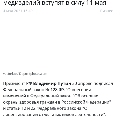
медизделий вступят в силу 11 мая
4 мая 2021 15:49
Бизнес
vectorlab / Depositphotos.com
Президент РФ
Владимир Путин
30 апреля подписал
Федеральный закон № 128-ФЗ "О внесении
изменений в Федеральный закон "Об основах
охраны здоровья граждан в Российской Федерации"
и статьи 12 и 22 Федерального закона "О
лицензировании отдельных видов деятельности".