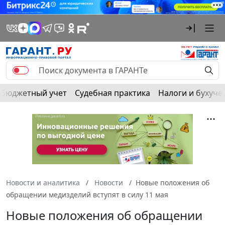
Бюджетный учет
Судебная практика
Налоги и бухуче
Новости и аналитика
Новости
Новые положения об
обращении медизделий вступят в силу 11 мая
Новые положения об обращении