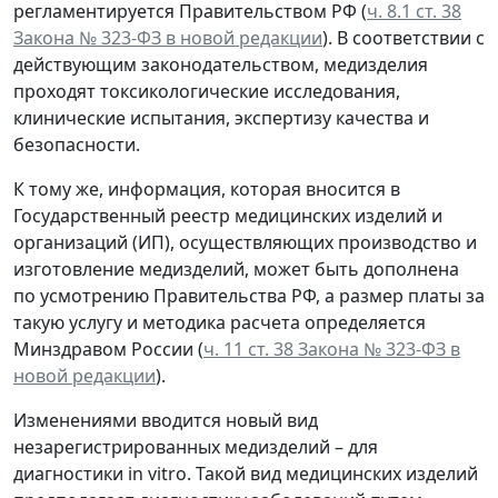
регламентируется Правительством РФ (
ч. 8.1 ст. 38
Закона № 323-ФЗ в новой редакции
). В соответствии с
действующим законодательством, медизделия
проходят токсикологические исследования,
клинические испытания, экспертизу качества и
безопасности.
К тому же, информация, которая вносится в
Государственный реестр медицинских изделий и
организаций (ИП), осуществляющих производство и
изготовление медизделий, может быть дополнена
по усмотрению Правительства РФ, а размер платы за
такую услугу и методика расчета определяется
Минздравом России (
ч. 11 ст. 38 Закона № 323-ФЗ в
новой редакции
).
Изменениями вводится новый вид
незарегистрированных медизделий – для
диагностики in vitro. Такой вид медицинских изделий