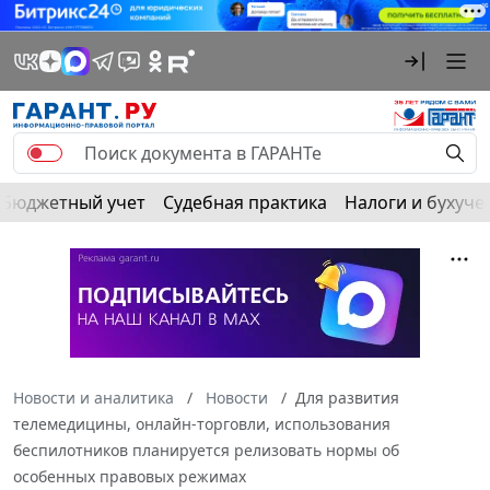
Бюджетный учет
Судебная практика
Налоги и бухуче
Новости и аналитика
Новости
Для развития
телемедицины, онлайн-торговли, использования
беспилотников планируется релизовать нормы об
особенных правовых режимах