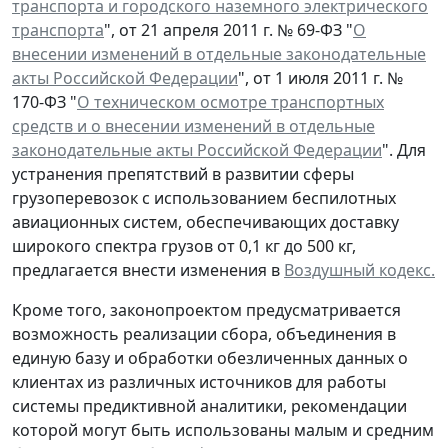
транспорта и городского наземного электрического
транспорта
", от 21 апреля 2011 г. № 69-ФЗ "
О
внесении изменений в отдельные законодательные
акты Российской Федерации
", от 1 июля 2011 г. №
170-ФЗ "
О техническом осмотре транспортных
средств и о внесении изменений в отдельные
законодательные акты Российской Федерации
". Для
устранения препятствий в развитии сферы
грузоперевозок с использованием беспилотных
авиационных систем, обеспечивающих доставку
широкого спектра грузов от 0,1 кг до 500 кг,
предлагается внести изменения в
Воздушный кодекс.
Кроме того, законопроектом предусматривается
возможность реализации сбора, объединения в
единую базу и обработки обезличенных данных о
клиентах из различных источников для работы
системы предиктивной аналитики, рекомендации
которой могут быть использованы малым и средним