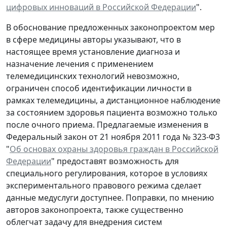
цифровых инноваций в Российской Федерации
".
В обоснование предложенных законопроектом мер
в сфере медицины авторы указывают, что в
настоящее время установление диагноза и
назначение лечения с применением
телемедицинских технологий невозможно,
ограничен способ идентификации личности в
рамках телемедицины, а дистанционное наблюдение
за состоянием здоровья пациента возможно только
после очного приема. Предлагаемые изменения в
Федеральный закон от 21 ноября 2011 года № 323-Ф3
"
Об основах охраны здоровья граждан в Российской
Федерации
" предоставят возможность для
специального регулирования, которое в условиях
экспериментального правового режима сделает
данные медуслуги доступнее. Поправки, по мнению
авторов законопроекта, также существенно
облегчат задачу для внедрения систем