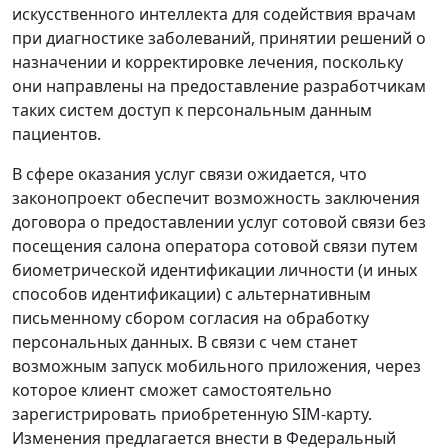
искусственного интеллекта для содействия врачам
при диагностике заболеваний, принятии решений о
назначении и корректировке лечения, поскольку
они направлены на предоставление разработчикам
таких систем доступ к персональным данным
пациентов.
В сфере оказания услуг связи ожидается, что
законопроект обеспечит возможность заключения
договора о предоставлении услуг сотовой связи без
посещения салона оператора сотовой связи путем
биометрической идентификации личности (и иных
способов идентификации) с альтернативным
письменному сбором согласия на обработку
персональных данных. В связи с чем станет
возможным запуск мобильного приложения, через
которое клиент сможет самостоятельно
зарегистрировать приобретенную SIM-карту.
Изменения предлагается внести в Федеральный