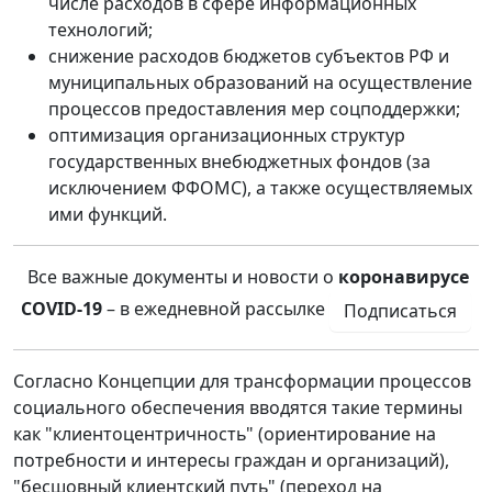
числе расходов в сфере информационных
технологий;
снижение расходов бюджетов субъектов РФ и
муниципальных образований на осуществление
процессов предоставления мер соцподдержки;
оптимизация организационных структур
государственных внебюджетных фондов (за
исключением ФФОМС), а также осуществляемых
ими функций.
Все важные документы и новости о
коронавирусе
COVID-19
– в ежедневной рассылке
Подписаться
Согласно Концепции для трансформации процессов
социального обеспечения вводятся такие термины
как "клиентоцентричность" (ориентирование на
потребности и интересы граждан и организаций),
"бесшовный клиентский путь" (переход на