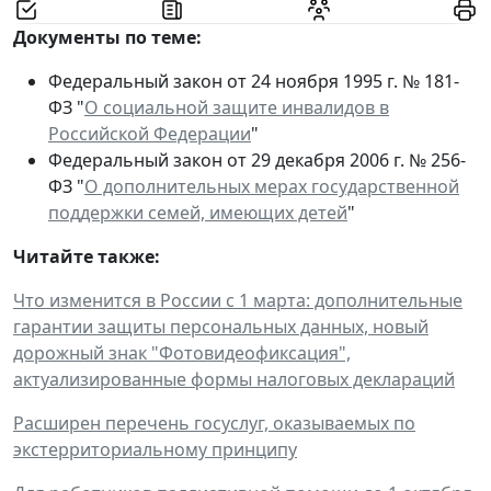
Документы по теме:
Федеральный закон от 24 ноября 1995 г. № 181-
ФЗ "
О социальной защите инвалидов в
Российской Федерации
"
Федеральный закон от 29 декабря 2006 г. № 256-
ФЗ "
О дополнительных мерах государственной
поддержки семей, имеющих детей
"
Читайте также:
Что изменится в России с 1 марта: дополнительные
гарантии защиты персональных данных, новый
дорожный знак "Фотовидеофиксация",
актуализированные формы налоговых деклараций
Расширен перечень госуслуг, оказываемых по
экстерриториальному принципу