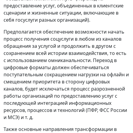
предоставление услуг, объединенных в клиентские
сценарии и жизненные ситуации, включающие в
себя госуслуги разных организаций).
Предполагается обеспечение возможности начать
процесс получения соцуслуги в любом из каналов
обращения за услугой и продолжить в другом с
сохранением всей истории взаимодействия, то есть
с использованием омниканальности. Переход в
цифровые форматы должен обеспечиваться
поступательным сокращением нагрузки на офлайн и
смещением приоритета в сторону цифровых
каналов, будет исключаться процесс разрозненной
работы организаций по предоставлению услуг с
последующей интеграцией информационных
ресурсов, процессов и технологий (ПФР, ФСС России
и МСЭ) и т. д.
Также основные направления трансформации в