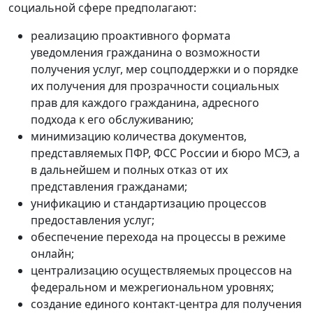
социальной сфере предполагают:
реализацию проактивного формата
уведомления гражданина о возможности
получения услуг, мер соцподдержки и о порядке
их получения для прозрачности социальных
прав для каждого гражданина, адресного
подхода к его обслуживанию;
минимизацию количества документов,
представляемых ПФР, ФСС России и бюро МСЭ, а
в дальнейшем и полных отказ от их
представления гражданами;
унификацию и стандартизацию процессов
предоставления услуг;
обеспечение перехода на процессы в режиме
онлайн;
централизацию осуществляемых процессов на
федеральном и межрегиональном уровнях;
создание единого контакт-центра для получения