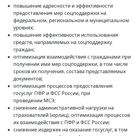
повышение адресности и эффективности
предоставления мер соцподдержки на
федеральном, региональном и муниципальном
уровнях;
повышение эффективности использования
средств, направляемых на соцподдержку
граждан;
оптимизация взаимодействия с гражданами при
получении ими мер соцподдержки, в том числе
сроков их получения, состава представляемых
документов;
оптимизация процессов предоставления
госуслуг ПФР и ФСС России, при
проведении МСЭ;
снижение административной нагрузки на
страхователей (юрлиц), оптимизация процессов
их взаимодействия с ПФР и ФСС России;
снижение издержек на оказание госуслуг, в том