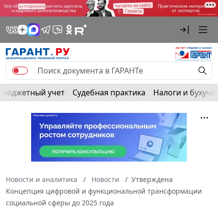
Бюджетный учет
Судебная практика
Налоги и бухуче
Новости и аналитика
Новости
Утверждена
Концепция цифровой и функциональной трансформации
социальной сферы до 2025 года