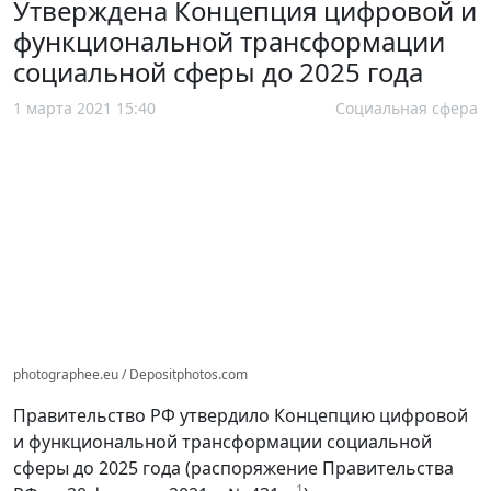
Утверждена Концепция цифровой и
функциональной трансформации
социальной сферы до 2025 года
1 марта 2021 15:40
Социальная сфера
photographee.eu / Depositphotos.com
Правительство РФ утвердило Концепцию цифровой
и функциональной трансформации социальной
сферы до 2025 года (распоряжение Правительства
1