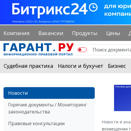
Компания
Вакансии
Продукты
Цены
Судебная практика
Налоги и бухучет
Бизнес
Новости
Горячие документы / Мониторинг
законодательства
Новости и ан
Правовые консультации
возмещении Н