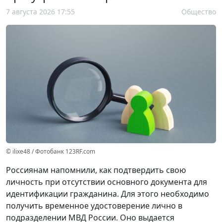
7 августа 2026 17:55
Общество
© ilixe48 / Фотобанк 123RF.com
Россиянам напомнили, как подтвердить свою
личность при отсутствии основного документа для
идентификации гражданина. Для этого необходимо
получить временное удостоверение лично в
подразделении МВД России. Оно выдается