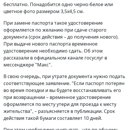
бесплатно. Понадобится одно черно-белое или
цветное фото размером 3,5x4,5 см.
При замене паспорта такое удостоверение
оформляется по желанию при сдаче старого
документа (срок действия – до получения нового).
При выдаче нового паспорта временное
удостоверение необходимо сдать. Об этом
рассказали в официальном канале госуслуг в
мессенджере "Макс".
В свою очередь, при утрате документа нужно подать
соответствующее заявление. "Если паспорт потерян
во время поездки и вы будете восстанавливать его
при возвращении – временное удостоверение
оформляется по месту утери для проезда к месту
жительства", – разъясняется в публикации. Срок
действия такой бумаги составляет 10 дней.
При этом необходимо учитывать, что по общему