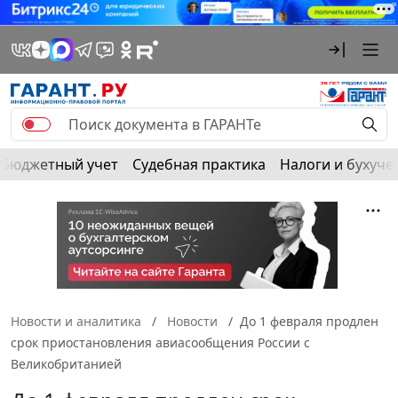
Бюджетный учет
Судебная практика
Налоги и бухуче
Новости и аналитика
Новости
До 1 февраля продлен
срок приостановления авиасообщения России с
Великобританией