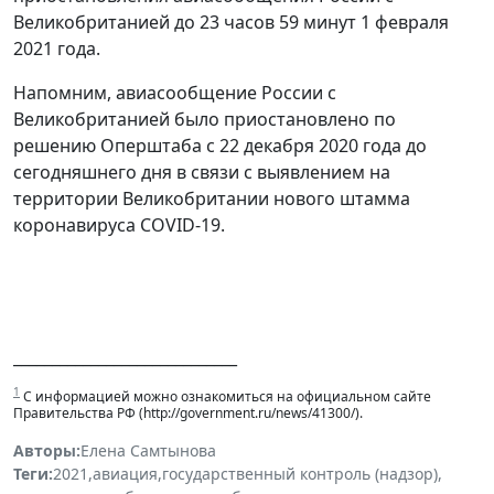
Великобританией до 23 часов 59 минут 1 февраля
2021 года.
Напомним, авиасообщение России с
Великобританией было приостановлено по
решению Оперштаба с 22 декабря 2020 года до
сегодняшнего дня в связи с выявлением на
территории Великобритании нового штамма
коронавируса COVID-19.
_____________________________
1
С информацией можно ознакомиться на официальном сайте
Правительства РФ (http://government.ru/news/41300/).
Авторы:
Елена Самтынова
Теги:
2021
,
авиация
,
государственный контроль (надзор)
,