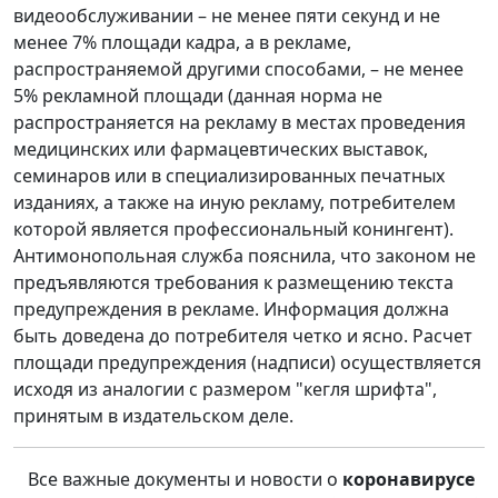
видеообслуживании – не менее пяти секунд и не
менее 7% площади кадра, а в рекламе,
распространяемой другими способами, – не менее
5% рекламной площади (данная норма не
распространяется на рекламу в местах проведения
медицинских или фармацевтических выставок,
семинаров или в специализированных печатных
изданиях, а также на иную рекламу, потребителем
которой является профессиональный конингент).
Антимонопольная служба пояснила, что законом не
предъявляются требования к размещению текста
предупреждения в рекламе. Информация должна
быть доведена до потребителя четко и ясно. Расчет
площади предупреждения (надписи) осуществляется
исходя из аналогии с размером "кегля шрифта",
принятым в издательском деле.
Все важные документы и новости о
коронавирусе