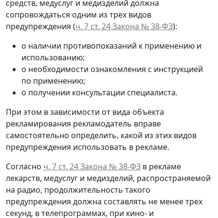
средств, медуслуг и медизделий должна
сопровождаться одним из трех видов
предупреждения (
ч. 7 ст. 24 Закона № 38-ФЗ
):
о наличии противопоказаний к применению и
использованию;
о необходимости ознакомления с инструкцией
по применению;
о получении консультации специалиста.
При этом в зависимости от вида объекта
рекламирования рекламодатель вправе
самостоятельно определить, какой из этих видов
предупреждения использовать в рекламе.
Согласно
ч. 7 ст. 24 Закона № 38-ФЗ
в рекламе
лекарств, медуслуг и медизделий, распространяемой
на радио, продолжительность такого
предупреждения должна составлять не менее трех
секунд, в телепрограммах, при кино- и