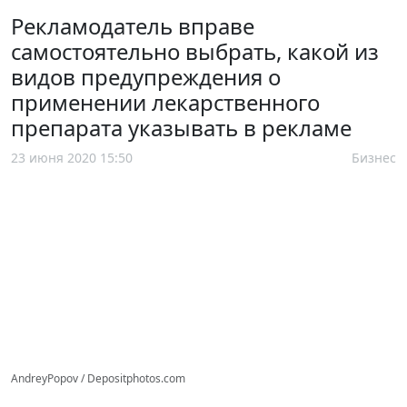
Рекламодатель вправе
самостоятельно выбрать, какой из
видов предупреждения о
применении лекарственного
препарата указывать в рекламе
23 июня 2020 15:50
Бизнес
AndreyPopov / Depositphotos.com