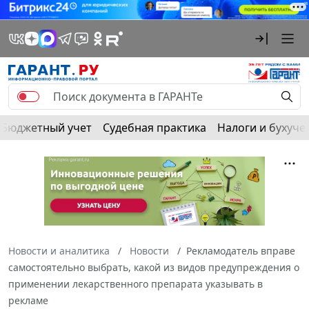
Бюджетный учет
Судебная практика
Налоги и бухуче
Новости и аналитика
Новости
Рекламодатель вправе
самостоятельно выбрать, какой из видов предупреждения о
применении лекарственного препарата указывать в
рекламе