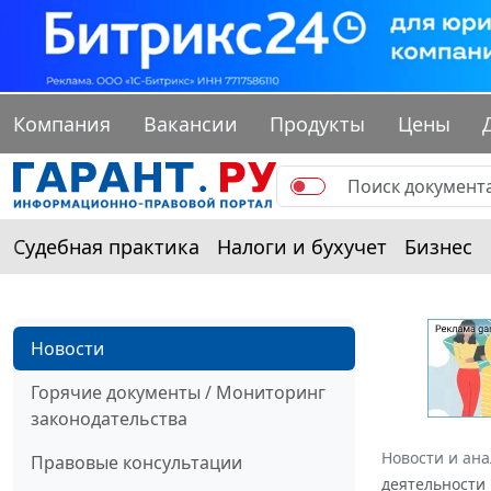
Компания
Вакансии
Продукты
Цены
Судебная практика
Налоги и бухучет
Бизнес
Новости
Горячие документы / Мониторинг
законодательства
Новости и ан
Правовые консультации
деятельности 