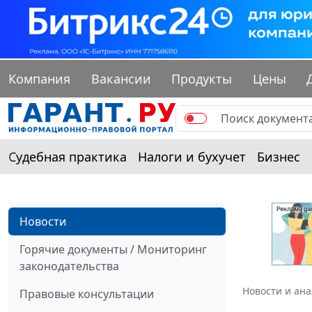
Компания
Вакансии
Продукты
Цены
Судебная практика
Налоги и бухучет
Бизнес
Новости
Горячие документы / Мониторинг
законодательства
Новости и ан
Правовые консультации