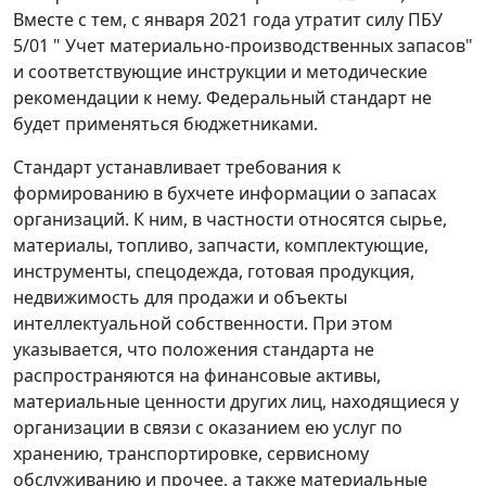
Вместе с тем, с января 2021 года утратит силу ПБУ
5/01 " Учет материально-производственных запасов"
и соответствующие инструкции и методические
рекомендации к нему. Федеральный стандарт не
будет применяться бюджетниками.
Стандарт устанавливает требования к
формированию в бухчете информации о запасах
организаций. К ним, в частности относятся сырье,
материалы, топливо, запчасти, комплектующие,
инструменты, спецодежда, готовая продукция,
недвижимость для продажи и объекты
интеллектуальной собственности. При этом
указывается, что положения стандарта не
распространяются на финансовые активы,
материальные ценности других лиц, находящиеся у
организации в связи с оказанием ею услуг по
хранению, транспортировке, сервисному
обслуживанию и прочее, а также материальные