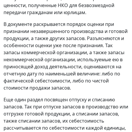
ценности, полученные НКО для безвозмездной
передачи гражданам или юрлицам.
В документе раскрывается порядок оценки при
признании незавершенного производства и готовой
продукции, а также других запасов. Разъясняются и
особенности оценки уже после признания. Так
запасы коммерческой организации, а также запасы
некоммерческой организации, используемые ею в
приносящей доход деятельности, оцениваются на
отчетную дату по наименьшей величине: либо по
фактической себестоимости, либо по чистой
стоимости продажи запасов.
Еще один раздел посвящен отпуску и списанию
запасов. Так при отпуске запасов в производство или
отгрузке готовой продукции, а списании запасов,
также списании запасов, их себестоимость
рассчитывается по себестоимости каждой единицы,