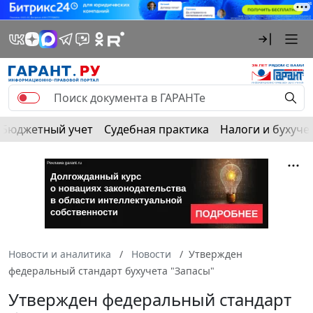
Бюджетный учет
Судебная практика
Налоги и бухуче
Новости и аналитика
Новости
Утвержден
федеральный стандарт бухучета "Запасы"
Утвержден федеральный стандарт