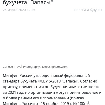
бухучета "Запасы"
26 марта 2020 12:45
Налоги и бухучет
Curioso_Travel_Photography / Depositphotos.com
Минфин России утвердил новый федеральный
стандарт бухучета ФСБУ 5/2019 "Запасы". Согласно
приказу, применяться он будет начиная отчетности
за 2021 год, но организации могут принят решение и
о более раннем его использовании (приказ
1
Минфина России от 15 ноября 2019 г. № 180н)
.