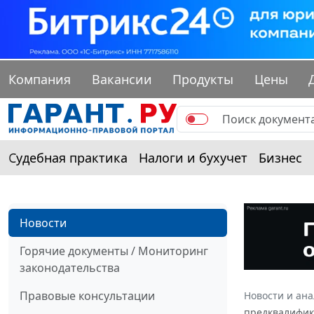
Компания
Вакансии
Продукты
Цены
Судебная практика
Налоги и бухучет
Бизнес
Новости
Горячие документы / Мониторинг
законодательства
Правовые консультации
Новости и ан
предквалифик