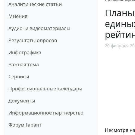
Аналитические статьи
Планы 
Мнения
единых
Аудио- и видеоматериалы
рейтин
Результаты опросов
20 февраля 20
Инфографика
Важная тема
Сервисы
Профессиональные календари
Документы
Информационное партнерство
Форум Гарант
Несмотря на 