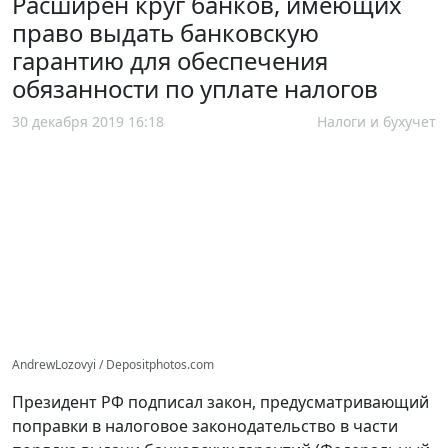
Расширен круг банков, имеющих
право выдать банковскую
гарантию для обеспечения
обязанности по уплате налогов
30 декабря 2019 16:18
Налоги и бухучет
AndrewLozovyi / Depositphotos.com
Президент РФ подписал закон, предусматривающий
поправки в налоговое законодательство в части