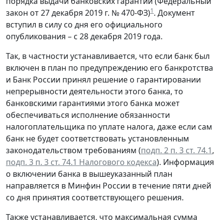
порядка выдачи банковских гарантий (Федеральный
1
закон от 27 декабря 2019 г. № 470-ФЗ)
. Документ
вступил в силу со дня его официального
опубликования – с 28 декабря 2019 года.
Так, в частности устанавливается, что если банк был
включен в план по предупреждению его банкротства
и Банк России принял решение о гарантировании
непрерывности деятельности этого банка, то
банковскими гарантиями этого банка может
обеспечиваться исполнение обязанности
налогоплательщика по уплате налога, даже если сам
банк не будет соответствовать установленным
законодательством требованиям (
подп. 2 п. 3 ст. 74.1
,
подп. 3 п. 3 ст. 74.1 Налогового кодекса
). Информация
о включении банка в вышеуказанный план
направляется в Минфин России в течение пяти дней
со дня принятия соответствующего решения.
Также устанавливается, что максимальная сумма