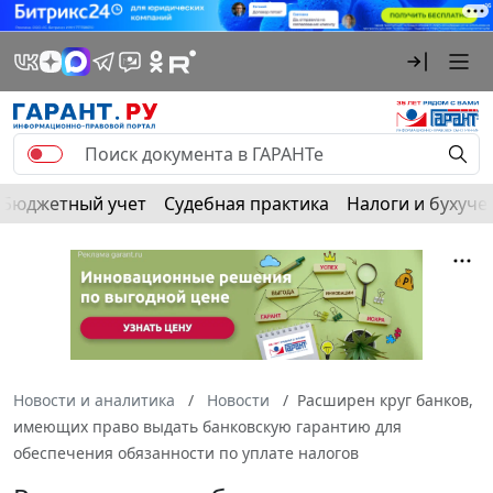
Бюджетный учет
Судебная практика
Налоги и бухуче
Новости и аналитика
Новости
Расширен круг банков,
имеющих право выдать банковскую гарантию для
обеспечения обязанности по уплате налогов