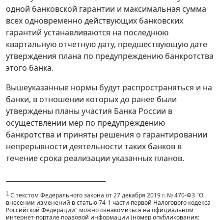
одной банковской гарантии и максимальная сумма
всех одновременно действующих банковских
гарантий устанавливаются на последнюю
квартальную отчетную дату, предшествующую дате
утверждения плана по предупреждению банкротства
этого банка.
Вышеуказанные нормы будут распространяться и на
банки, в отношении которых до ранее были
утверждены планы участия Банка России в
осуществлении мер по предупреждению
банкротства и приняты решения о гарантировании
непрерывности деятельности таких банков в
течение срока реализации указанных планов.
_____________________________
1
С текстом Федерального закона от 27 декабря 2019 г. № 470-ФЗ "О
внесении изменений в статью 74-1 части первой Налогового кодекса
Российской Федерации" можно ознакомиться на официальном
интернет-портале правовой информации (номер опубликования: