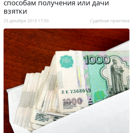
способам получения или дачи
взятки
25 декабря 2019 17:50
Судебная практика