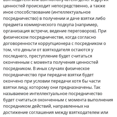
ценностей происходит непосредственно, а также
иное способствование (интеллектуальное
посредничество) в получении и даче взятки либо
предмета коммерческого подкупа (например,
организация встречи, ведение переговоров). При
физическом посредничестве, когда согласно
договоренности коррупционера с посредником о
том, что деньги от взяткодателя остаются у
последнего, преступление будет считаться
оконченным с момента получения ценностей
посредником. В иных случаях физическое
посредничество при передаче взятки будет
окончено при условии передачи хотя бы части
взятки лицу, которому они предназначены. Так
называемое интеллектуальное посредничество
будет считаться оконченным с момента выполнения
посредником действий, направленных на
достижение соглашения между взяткодателем или