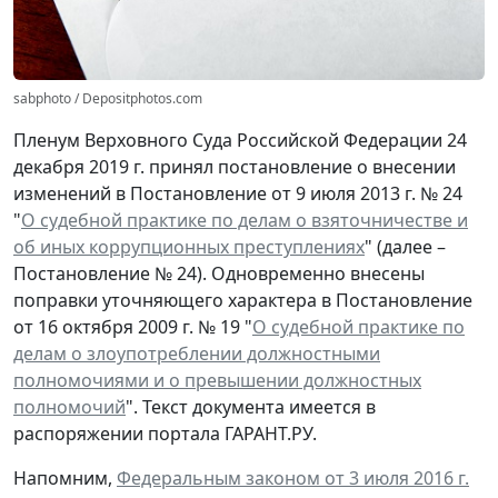
sabphoto / Depositphotos.com
Пленум Верховного Суда Российской Федерации 24
декабря 2019 г. принял постановление о внесении
изменений в Постановление от 9 июля 2013 г. № 24
"
О судебной практике по делам о взяточничестве и
об иных коррупционных преступлениях
" (далее –
Постановление № 24). Одновременно внесены
поправки уточняющего характера в Постановление
от 16 октября 2009 г. № 19 "
О судебной практике по
делам о злоупотреблении должностными
полномочиями и о превышении должностных
полномочий
". Текст документа имеется в
распоряжении портала ГАРАНТ.РУ.
Напомним,
Федеральным законом от 3 июля 2016 г.