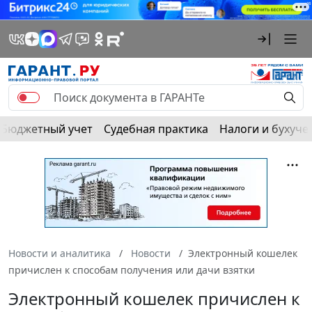
Бюджетный учет
Судебная практика
Налоги и бухуче
Новости и аналитика
Новости
Электронный кошелек
причислен к способам получения или дачи взятки
Электронный кошелек причислен к