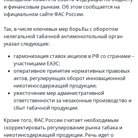
и финансовым рынкам. Об этом сообщается на
официальном сайте ФАС России.
Так, в числе ключевых мер борьбы с оборотом
нелегальной табачной антимонопольный орган
указал следующие:
гармонизация ставок акцизов в РФ со странами –
участницами ЕАЭС;
оперативное принятие нормативных правовых
актов, регулирующих оборот инновационной
никотиносодержащей продукции;
ужесточение мер административной
ответственности за незаконные производство и
сбыт табачной продукции.
Кроме того, ФАС России считает необходимым
скорректировать регулирование рынка табака и
никотинсодержащей продукции. Речь идет о