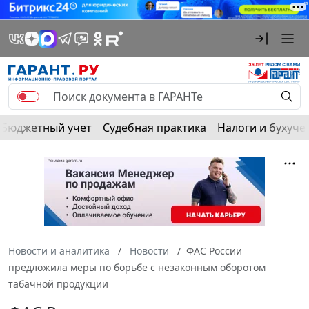
Бюджетный учет
Судебная практика
Налоги и бухуче
Новости и аналитика
Новости
ФАС России
предложила меры по борьбе с незаконным оборотом
табачной продукции