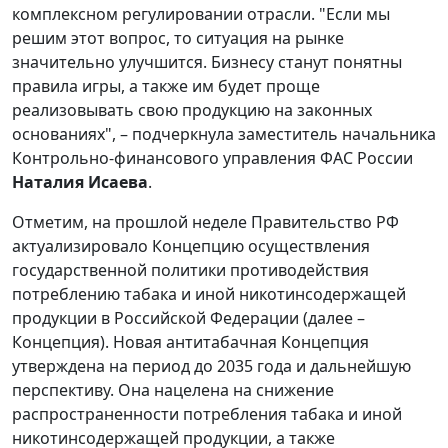
комплексном регулировании отрасли. "Если мы
решим этот вопрос, то ситуация на рынке
значительно улучшится. Бизнесу станут понятны
правила игры, а также им будет проще
реализовывать свою продукцию на законных
основаниях", – подчеркнула заместитель начальника
Контрольно-финансового управления ФАС России
Наталия Исаева
.
Отметим, на прошлой неделе Правительство РФ
актуализировало Концепцию осуществления
государственной политики противодействия
потреблению табака и иной никотинсодержащей
продукции в Российской Федерации (далее –
Концепция). Новая антитабачная Концепция
утверждена на период до 2035 года и дальнейшую
перспективу. Она нацелена на снижение
распространенности потребления табака и иной
никотинсодержащей продукции, а также