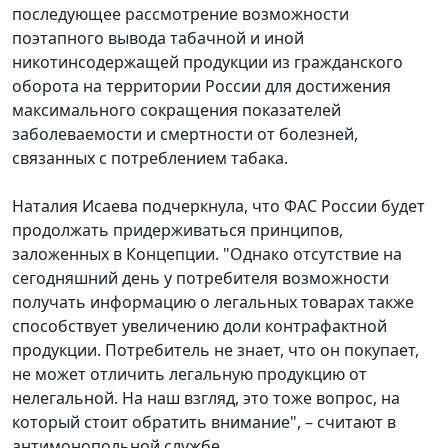
последующее рассмотрение возможности
поэтапного вывода табачной и иной
никотинсодержащей продукции из гражданского
оборота на территории России для достижения
максимального сокращения показателей
заболеваемости и смертности от болезней,
связанных с потреблением табака.
Наталия Исаева подчеркнула, что ФАС России будет
продолжать придерживаться принципов,
заложенных в Концепции. "Однако отсутствие на
сегодняшний день у потребителя возможности
получать информацию о легальных товарах также
способствует увеличению доли контрафактной
продукции. Потребитель не знает, что он покупает,
не может отличить легальную продукцию от
нелегальной. На наш взгляд, это тоже вопрос, на
который стоит обратить внимание", – считают в
антимонопольной службе.