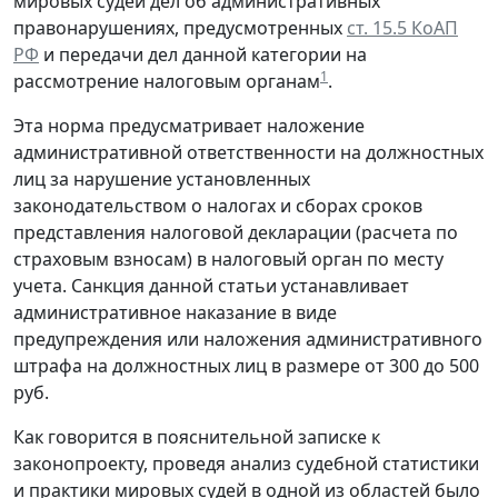
мировых судей дел об административных
правонарушениях, предусмотренных
ст. 15.5 КоАП
РФ
и передачи дел данной категории на
1
рассмотрение налоговым органам
.
Эта норма предусматривает наложение
административной ответственности на должностных
лиц за нарушение установленных
законодательством о налогах и сборах сроков
представления налоговой декларации (расчета по
страховым взносам) в налоговый орган по месту
учета. Санкция данной статьи устанавливает
административное наказание в виде
предупреждения или наложения административного
штрафа на должностных лиц в размере от 300 до 500
руб.
Как говорится в пояснительной записке к
законопроекту, проведя анализ судебной статистики
и практики мировых судей в одной из областей было