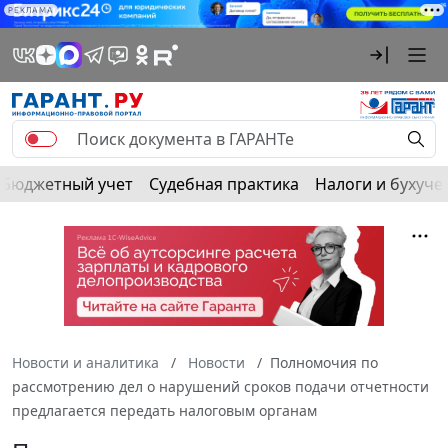
РЕКЛАМА
Бюджетный учет
Судебная практика
Налоги и бухуче
Новости и аналитика
Новости
Полномочия по
рассмотрению дел о нарушений сроков подачи отчетности
предлагается передать налоговым органам