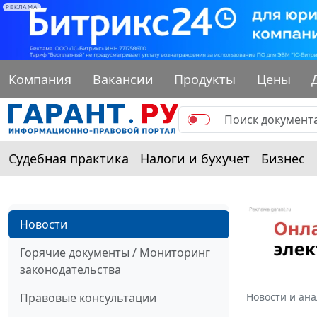
РЕКЛАМА
Компания
Вакансии
Продукты
Цены
Судебная практика
Налоги и бухучет
Бизнес
Новости
Горячие документы / Мониторинг
законодательства
Правовые консультации
Новости и ан