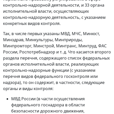
контрольно-надзорной деятельности, и 33 органа
исполнительной власти, осуществляющих
контрольно-надзорную деятельность, с указанием
конкретных видов контроля.
Так, в числе первых указаны МВД, МЧС, Минюст,
Минздрав, Минкультуры, Минприроды,
Минпромторг, Минстрой, Минтранс, Минтруд, ФАС
России, Роспотребнадзор и т. д. Что касается второго
раздела перечня, содержащего список федеральных
органов исполнительной власти, реализующих
контрольно-надзорные функции (с указанием
перечня видов федерального госконтроля или
надзора), то он содержит, в частности, следующие
органы и виды контроля:
МВД России (в части осуществления
федерального госнадзора в области
безопасности дорожного движения,