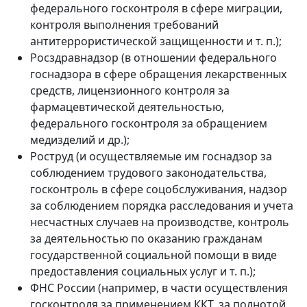
федерального госконтроля в сфере миграции,
контроля выполнения требований
антитеррористической защищенности и т. п.);
Росздравнадзор (в отношении федерального
госнадзора в сфере обращения лекарственных
средств, лицензионного контроля за
фармацевтической деятельностью,
федерального госконтроля за обращением
медизделий и др.);
Роструд (и осуществляемые им госнадзор за
соблюдением трудового законодательства,
госконтроль в сфере соцобслуживания, надзор
за соблюдением порядка расследования и учета
несчастных случаев на производстве, контроль
за деятельностью по оказанию гражданам
государственной социальной помощи в виде
предоставления социальных услуг и т. п.);
ФНС России (например, в части осуществления
госконтроля за применением ККТ, за полнотой