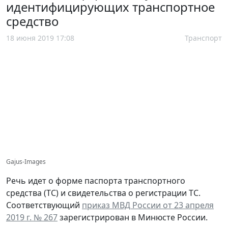
идентифицирующих транспортное
средство
18 июня 2019 17:08
Транспорт
Gajus-Images
Речь идет о форме паспорта транспортного
средства (ТС) и свидетельства о регистрации ТС.
Соответствующий
приказ МВД России от 23 апреля
2019 г. № 267
зарегистрирован в Минюсте России.