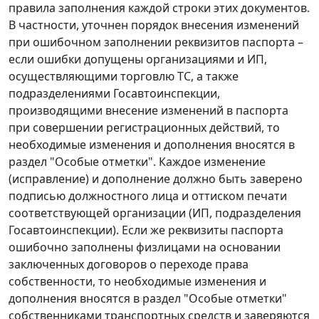
правила заполнения каждой строки этих документов.
В частности, уточнен порядок внесения изменений
при ошибочном заполнении реквизитов паспорта –
если ошибки допущены организациями и ИП,
осуществляющими торговлю ТС, а также
подразделениями Госавтоинспекции,
производящими внесение изменений в паспорта
при совершении регистрационных действий, то
необходимые изменения и дополнения вносятся в
раздел "Особые отметки". Каждое изменение
(исправление) и дополнение должно быть заверено
подписью должностного лица и оттиском печати
соответствующей организации (ИП, подразделения
Госавтоинспекции). Если же реквизиты паспорта
ошибочно заполнены физлицами на основании
заключенных договоров о переходе права
собственности, то необходимые изменения и
дополнения вносятся в раздел "Особые отметки"
собственниками транспортных средств и заверяются