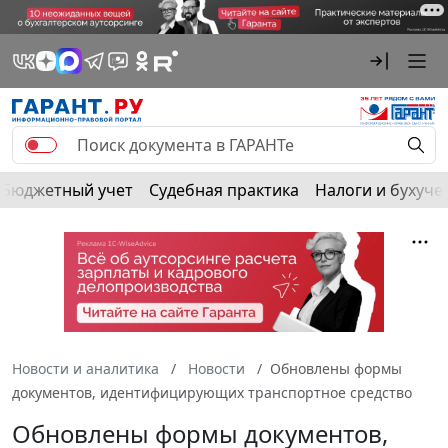
Бюджетный учет
Судебная практика
Налоги и бухуче
Новости и аналитика
Новости
Обновлены формы
документов, идентифицирующих транспортное средство
Обновлены формы документов,