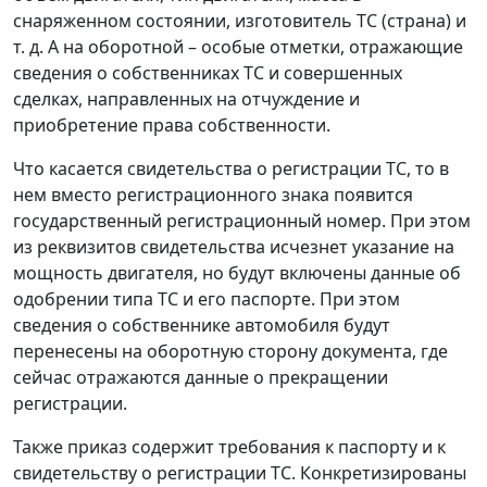
снаряженном состоянии, изготовитель ТС (страна) и
т. д. А на оборотной – особые отметки, отражающие
сведения о собственниках ТС и совершенных
сделках, направленных на отчуждение и
приобретение права собственности.
Что касается свидетельства о регистрации ТС, то в
нем вместо регистрационного знака появится
государственный регистрационный номер. При этом
из реквизитов свидетельства исчезнет указание на
мощность двигателя, но будут включены данные об
одобрении типа ТС и его паспорте. При этом
сведения о собственнике автомобиля будут
перенесены на оборотную сторону документа, где
сейчас отражаются данные о прекращении
регистрации.
Также приказ содержит требования к паспорту и к
свидетельству о регистрации ТС. Конкретизированы