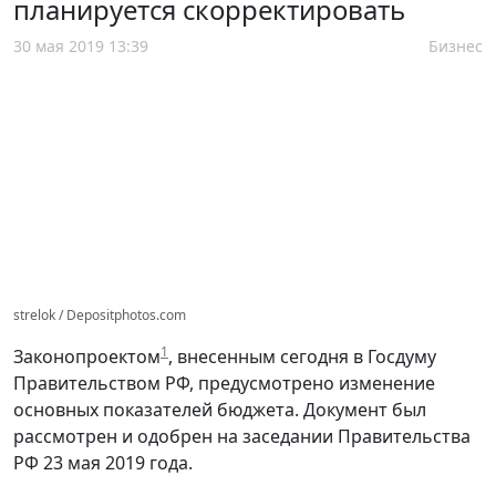
планируется скорректировать
30 мая 2019 13:39
Бизнес
strelok / Depositphotos.com
1
Законопроектом
, внесенным сегодня в Госдуму
Правительством РФ, предусмотрено изменение
основных показателей бюджета. Документ был
рассмотрен и одобрен на заседании Правительства
РФ 23 мая 2019 года.