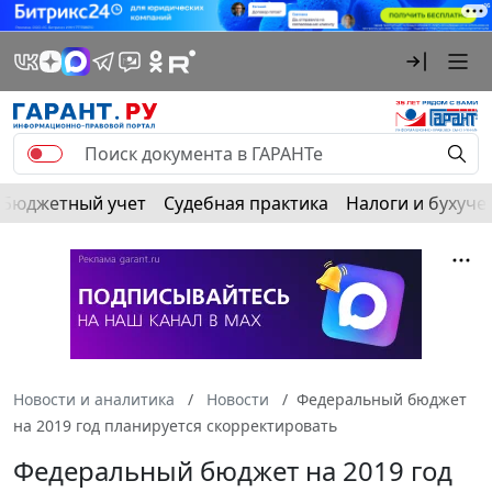
Бюджетный учет
Судебная практика
Налоги и бухуче
Новости и аналитика
Новости
Федеральный бюджет
на 2019 год планируется скорректировать
Федеральный бюджет на 2019 год